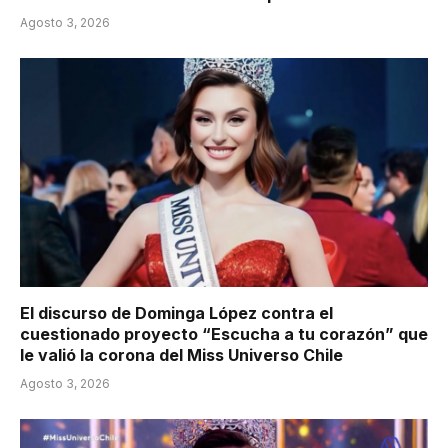
Agosto 3, 2026
El discurso de Dominga López contra el
cuestionado proyecto “Escucha a tu corazón” que
le valió la corona del Miss Universo Chile
Agosto 3, 2026