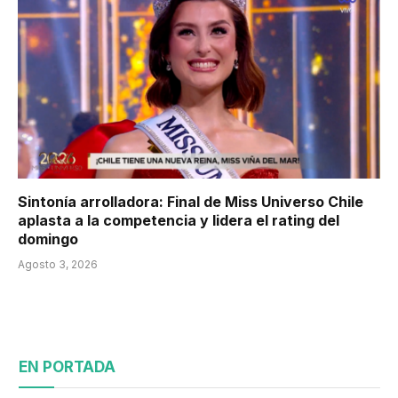
Sintonía arrolladora: Final de Miss Universo Chile
aplasta a la competencia y lidera el rating del
domingo
Agosto 3, 2026
EN PORTADA