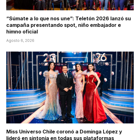
“Súmate a lo que nos une”: Teletón 2026 lanzó su
campaña presentando spot, niño embajador e
himno oficial
Agosto 6, 2026
Miss Universo Chile coronó a Dominga López y
lideró en sintonía en todas sus plataformas