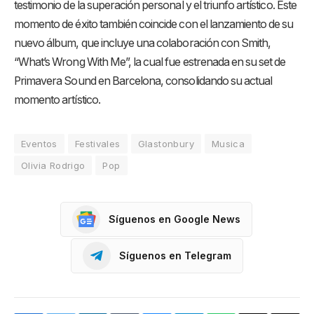
testimonio de la superación personal y el triunfo artístico. Este
momento de éxito también coincide con el lanzamiento de su
nuevo álbum, que incluye una colaboración con Smith,
“What’s Wrong With Me”, la cual fue estrenada en su set de
Primavera Sound en Barcelona, consolidando su actual
momento artístico.
Eventos
Festivales
Glastonbury
Musica
Olivia Rodrigo
Pop
Síguenos en Google News
Síguenos en Telegram