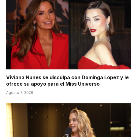
Viviana Nunes se disculpa con Dominga López y le
ofrece su apoyo para el Miss Universo
Agosto 7, 2026