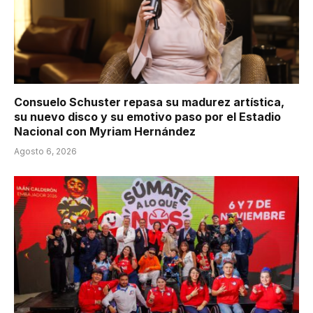
Consuelo Schuster repasa su madurez artística,
su nuevo disco y su emotivo paso por el Estadio
Nacional con Myriam Hernández
Agosto 6, 2026