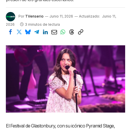
Por
TVenserio
Junio 11, 2026
Actualizado:
Junio 11,
2026
3 minutos de lectura
El Festival de Glastonbury, con su icónico Pyramid Stage,