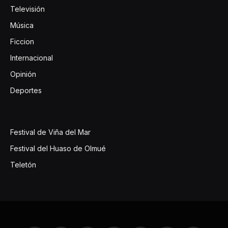
Televisión
Música
Ficcion
Internacional
Opinión
Deportes
Festival de Viña del Mar
Festival del Huaso de Olmué
Teletón