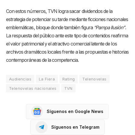
Con estos números, TVN logra sacar dividendos de la
estrategia de potenciar su tarde mediante ficciones nacionales
emblemáticas, bloque donde también figura
“Pampa Ilusión”
.
La respuesta del público ante este tipo de contenidos reafirma
el valor patrimonial y el atractivo comercial latente de los
archivos dramáticos locales frente a las propuestas e historias
contemporáneas de la competencia.
Audiencias
La Fiera
Rating
Telenovelas
Telenovelas nacionales
TVN
Síguenos en Google News
Síguenos en Telegram