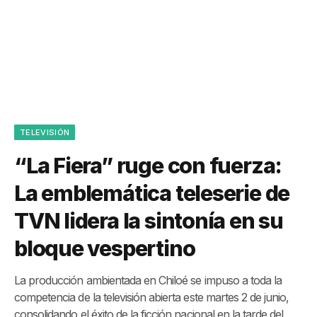
TELEVISIÓN
“La Fiera” ruge con fuerza:
La emblemática teleserie de
TVN lidera la sintonía en su
bloque vespertino
La producción ambientada en Chiloé se impuso a toda la
competencia de la televisión abierta este martes 2 de junio,
consolidando el éxito de la ficción nacional en la tarde del