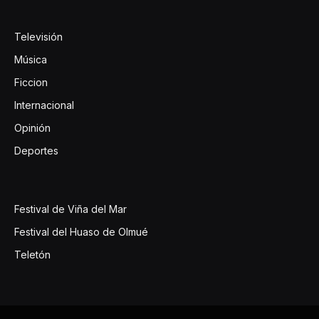
Televisión
Música
Ficcion
Internacional
Opinión
Deportes
Festival de Viña del Mar
Festival del Huaso de Olmué
Teletón