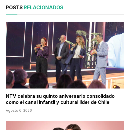
POSTS
RELACIONADOS
NTV celebra su quinto aniversario consolidado
como el canal infantil y cultural líder de Chile
Agosto 6, 2026