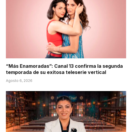
“Más Enamoradas”: Canal 13 confirma la segunda
temporada de su exitosa teleserie vertical
Agosto 6, 2026