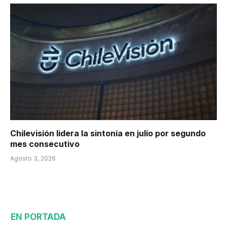
Chilevisión lidera la sintonía en julio por segundo
mes consecutivo
Agosto 3, 2026
EN PORTADA