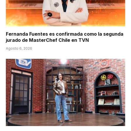
Fernanda Fuentes es confirmada como la segunda
jurado de MasterChef Chile en TVN
Agosto 6, 2026