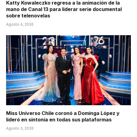
Katty Kowaleczko regresa a la animación de la
mano de Canal 13 para liderar serie documental
sobre telenovelas
Agosto 4, 2026
Miss Universo Chile coronó a Dominga López y
lideró en sintonía en todas sus plataformas
Agosto 3, 2026