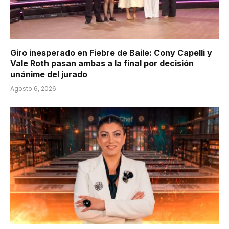
Giro inesperado en Fiebre de Baile: Cony Capelli y
Vale Roth pasan ambas a la final por decisión
unánime del jurado
Agosto 6, 2026