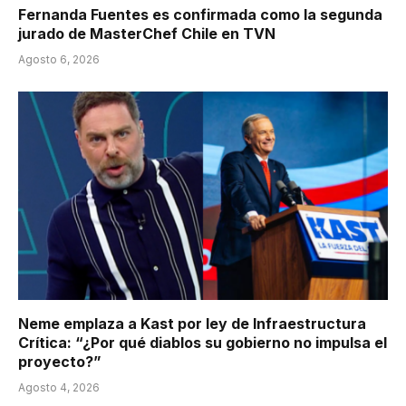
Fernanda Fuentes es confirmada como la segunda
jurado de MasterChef Chile en TVN
Agosto 6, 2026
Neme emplaza a Kast por ley de Infraestructura
Crítica: “¿Por qué diablos su gobierno no impulsa el
proyecto?”
Agosto 4, 2026