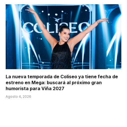
La nueva temporada de Coliseo ya tiene fecha de
estreno en Mega: buscará al próximo gran
humorista para Viña 2027
Agosto 4, 2026