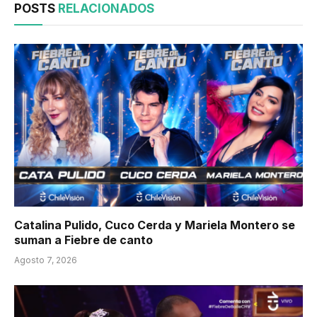
POSTS
RELACIONADOS
Catalina Pulido, Cuco Cerda y Mariela Montero se
suman a Fiebre de canto
Agosto 7, 2026