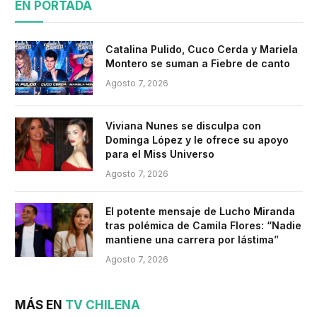
EN PORTADA
Catalina Pulido, Cuco Cerda y Mariela
Montero se suman a Fiebre de canto
Agosto 7, 2026
Viviana Nunes se disculpa con
Dominga López y le ofrece su apoyo
para el Miss Universo
Agosto 7, 2026
El potente mensaje de Lucho Miranda
tras polémica de Camila Flores: “Nadie
mantiene una carrera por lástima”
Agosto 7, 2026
MÁS EN
TV CHILENA