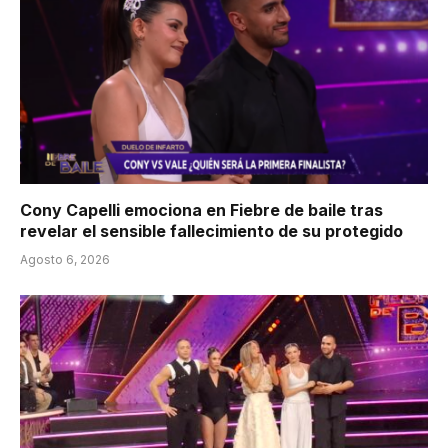
Cony Capelli emociona en Fiebre de baile tras
revelar el sensible fallecimiento de su protegido
Agosto 6, 2026