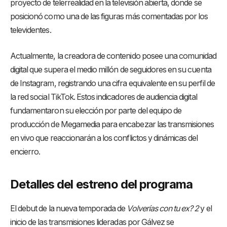
proyecto de telerrealidad en la televisión abierta, donde se
posicionó como una de las figuras más comentadas por los
televidentes.
Actualmente, la creadora de contenido posee una comunidad
digital que supera el medio millón de seguidores en su cuenta
de Instagram, registrando una cifra equivalente en su perfil de
la red social TikTok. Estos indicadores de audiencia digital
fundamentaron su elección por parte del equipo de
producción de Megamedia para encabezar las transmisiones
en vivo que reaccionarán a los conflictos y dinámicas del
encierro.
Detalles del estreno del programa
El debut de la nueva temporada de
Volverías con tu ex? 2
y el
inicio de las transmisiones lideradas por Gálvez se