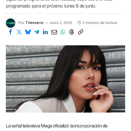
programado para el próximo lunes 8 de junio.
Por
TVenserio
Junio 2, 2026
2 minutos de lectura
La señal televisiva Mega oficializó la incorporación de