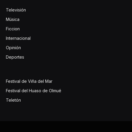
Televisión
Música
Ficcion
Internacional
Opinión
Deportes
Festival de Viña del Mar
Festival del Huaso de Olmué
Teletón