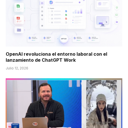
OpenAI revoluciona el entorno laboral con el
lanzamiento de ChatGPT Work
Julio 12, 2026