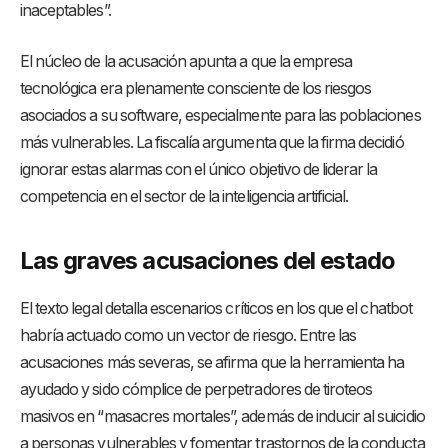
inaceptables”.
El núcleo de la acusación apunta a que la empresa
tecnológica era plenamente consciente de los riesgos
asociados a su software, especialmente para las poblaciones
más vulnerables. La fiscalía argumenta que la firma decidió
ignorar estas alarmas con el único objetivo de liderar la
competencia en el sector de la inteligencia artificial.
Las graves acusaciones del estado
El texto legal detalla escenarios críticos en los que el chatbot
habría actuado como un vector de riesgo. Entre las
acusaciones más severas, se afirma que la herramienta ha
ayudado y sido cómplice de perpetradores de tiroteos
masivos en “masacres mortales”, además de inducir al suicidio
a personas vulnerables y fomentar trastornos de la conducta