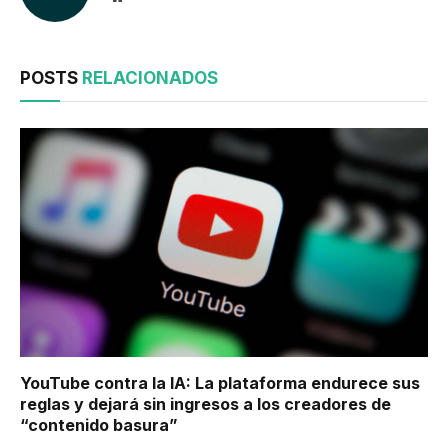
POSTS
RELACIONADOS
YouTube contra la IA: La plataforma endurece sus
reglas y dejará sin ingresos a los creadores de
“contenido basura”