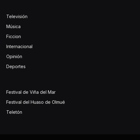
Televisión
Música
Ficcion
Internacional
Opinión
Deportes
Festival de Viña del Mar
Festival del Huaso de Olmué
Teletón