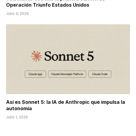
Operación Triunfo Estados Unidos
Julio 4, 2026
Así es Sonnet 5: la IA de Anthropic que impulsa la
autonomía
Julio 1, 2026