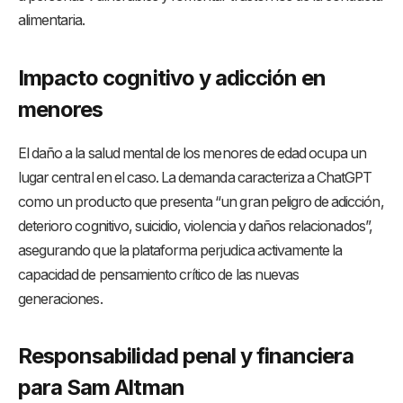
alimentaria.
Impacto cognitivo y adicción en
menores
El daño a la salud mental de los menores de edad ocupa un
lugar central en el caso. La demanda caracteriza a ChatGPT
como un producto que presenta “un gran peligro de adicción,
deterioro cognitivo, suicidio, violencia y daños relacionados”,
asegurando que la plataforma perjudica activamente la
capacidad de pensamiento crítico de las nuevas
generaciones.
Responsabilidad penal y financiera
para Sam Altman