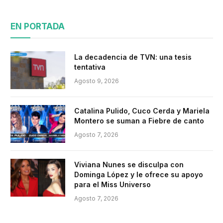
EN PORTADA
La decadencia de TVN: una tesis
tentativa
Agosto 9, 2026
Catalina Pulido, Cuco Cerda y Mariela
Montero se suman a Fiebre de canto
Agosto 7, 2026
Viviana Nunes se disculpa con
Dominga López y le ofrece su apoyo
para el Miss Universo
Agosto 7, 2026