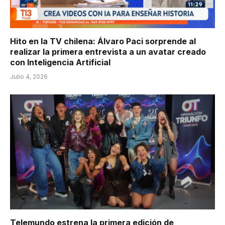
Hito en la TV chilena: Álvaro Paci sorprende al
realizar la primera entrevista a un avatar creado
con Inteligencia Artificial
Julio 4, 2026
Telemundo estrena la primera edición de