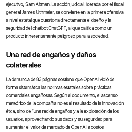
ejecutivo, Sam Altman. La acción judicial, liderada por el fiscal
general James Uthmeier, se convierte en la primera ofensiva
a nivel estatal que cuestiona directamente el diseño y la
seguridad del chatbot ChatGPT, al que califica como un
producto inherentemente peligroso para la sociedad.
Una red de engaños y daños
colaterales
La denuncia de 83 páginas sostiene que OpenAI violó de
forma sistemática las normas estatales sobre prácticas
comerciales engañosas. Según el documento, el ascenso
meteórico de la compañía no es el resultado de la innovación
ética, sino de “una red de engaños y a la explotación de los
usuarios, aprovechando sus datos y su seguridad para
aumentar el valor de mercado de OpenAI a costos