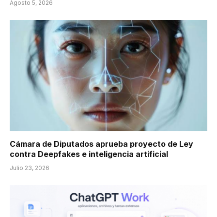
Agosto 5, 2026
Cámara de Diputados aprueba proyecto de Ley
contra Deepfakes e inteligencia artificial
Julio 23, 2026