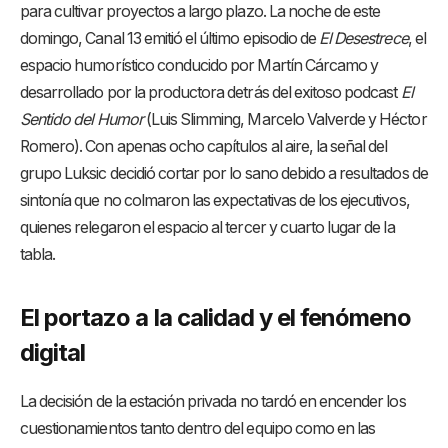
para cultivar proyectos a largo plazo. La noche de este
domingo, Canal 13 emitió el último episodio de
El Desestrece
, el
espacio humorístico conducido por Martín Cárcamo y
desarrollado por la productora detrás del exitoso podcast
El
Sentido del Humor
(Luis Slimming, Marcelo Valverde y Héctor
Romero)
. Con apenas ocho capítulos al aire, la señal del
grupo Luksic decidió cortar por lo sano debido a resultados de
sintonía que no colmaron las expectativas de los ejecutivos,
quienes relegaron el espacio al tercer y cuarto lugar de la
tabla
.
El portazo a la calidad y el fenómeno
digital
La decisión de la estación privada no tardó en encender los
cuestionamientos tanto dentro del equipo como en las