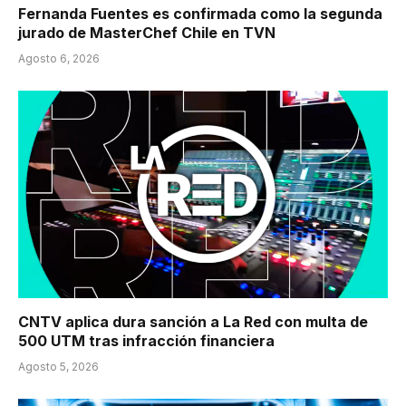
Fernanda Fuentes es confirmada como la segunda
jurado de MasterChef Chile en TVN
Agosto 6, 2026
CNTV aplica dura sanción a La Red con multa de
500 UTM tras infracción financiera
Agosto 5, 2026