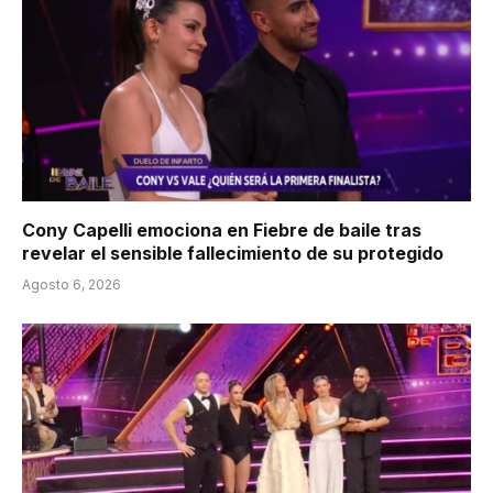
Cony Capelli emociona en Fiebre de baile tras
revelar el sensible fallecimiento de su protegido
Agosto 6, 2026