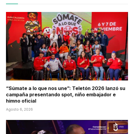
“Súmate a lo que nos une”: Teletón 2026 lanzó su
campaña presentando spot, niño embajador e
himno oficial
Agosto 6, 2026