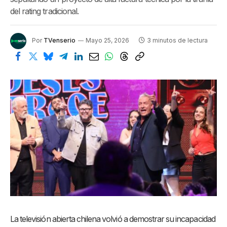
del rating tradicional.
Por
TVenserio
Mayo 25, 2026
3 minutos de lectura
La televisión abierta chilena volvió a demostrar su incapacidad