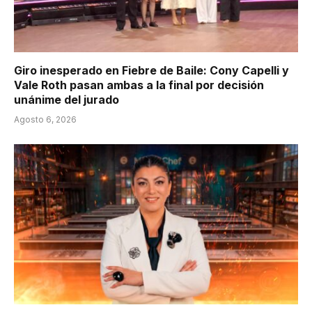
Giro inesperado en Fiebre de Baile: Cony Capelli y
Vale Roth pasan ambas a la final por decisión
unánime del jurado
Agosto 6, 2026