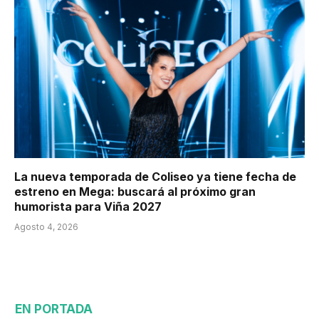
La nueva temporada de Coliseo ya tiene fecha de
estreno en Mega: buscará al próximo gran
humorista para Viña 2027
Agosto 4, 2026
EN PORTADA