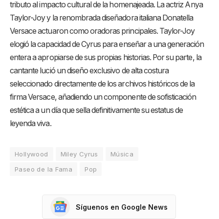
tributo al impacto cultural de la homenajeada. La actriz Anya
Taylor-Joy y la renombrada diseñadora italiana Donatella
Versace actuaron como oradoras principales.
Taylor-Joy
elogió la capacidad de Cyrus para enseñar a una generación
entera a apropiarse de sus propias historias. Por su parte, la
cantante lució un diseño exclusivo de alta costura
seleccionado directamente de los archivos históricos de la
firma Versace, añadiendo un componente de sofisticación
estética a un día que sella definitivamente su estatus de
leyenda viva.
Hollywood
Miley Cyrus
Música
Paseo de la Fama
Pop
Síguenos en Google News