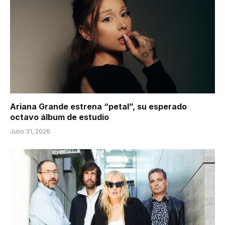
Ariana Grande estrena “petal”, su esperado
octavo álbum de estudio
Julio 31, 2026