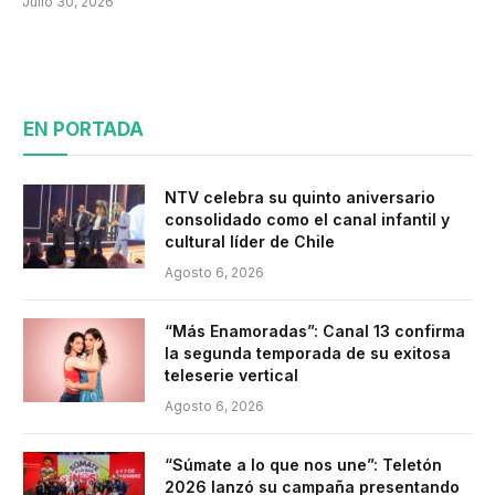
Julio 30, 2026
EN PORTADA
NTV celebra su quinto aniversario
consolidado como el canal infantil y
cultural líder de Chile
Agosto 6, 2026
“Más Enamoradas”: Canal 13 confirma
la segunda temporada de su exitosa
teleserie vertical
Agosto 6, 2026
“Súmate a lo que nos une”: Teletón
2026 lanzó su campaña presentando