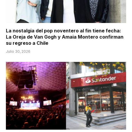
La nostalgia del pop noventero al fin tiene fecha:
La Oreja de Van Gogh y Amaia Montero confirman
su regreso a Chile
Julio 30, 2026