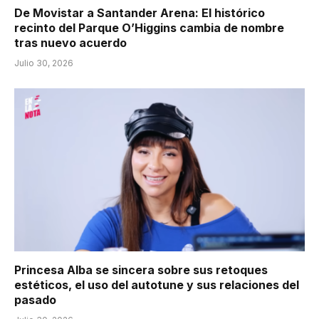
De Movistar a Santander Arena: El histórico
recinto del Parque O’Higgins cambia de nombre
tras nuevo acuerdo
Julio 30, 2026
Princesa Alba se sincera sobre sus retoques
estéticos, el uso del autotune y sus relaciones del
pasado