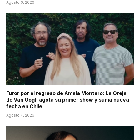
Agosto 6, 2026
Furor por el regreso de Amaia Montero: La Oreja
de Van Gogh agota su primer show y suma nueva
fecha en Chile
Agosto 4, 2026