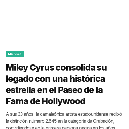
MÚSICA
Miley Cyrus consolida su
legado con una histórica
estrella en el Paseo de la
Fama de Hollywood
A sus 33 años, la camaleónica artista estadounidense recibió
la distinción número 2.845 en la categoría de Grabación,
convirtiéndose en la primera persona nacida en los años