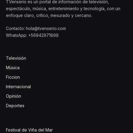
TVenserio es un portal de información de televisión,
espectáculo, música, entretenimiento y tecnología, con un
enfoque claro, crítico, mesurado y cercano.
Contacto: hola@tvenserio.com
WhatsApp: +56942971899
Televisión
Música
Ficcion
Internacional
Opinión
Deportes
Festival de Viña del Mar