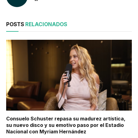
POSTS
RELACIONADOS
Consuelo Schuster repasa su madurez artística,
su nuevo disco y su emotivo paso por el Estadio
Nacional con Myriam Hernández