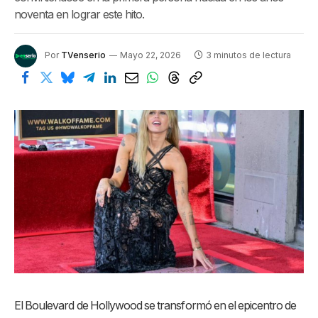
noventa en lograr este hito.
Por
TVenserio
Mayo 22, 2026
3 minutos de lectura
El Boulevard de Hollywood se transformó en el epicentro de