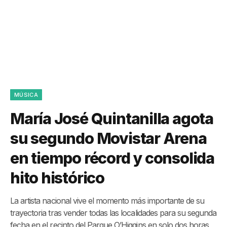
MÚSICA
María José Quintanilla agota
su segundo Movistar Arena
en tiempo récord y consolida
hito histórico
La artista nacional vive el momento más importante de su
trayectoria tras vender todas las localidades para su segunda
fecha en el recinto del Parque O’Higgins en solo dos horas,