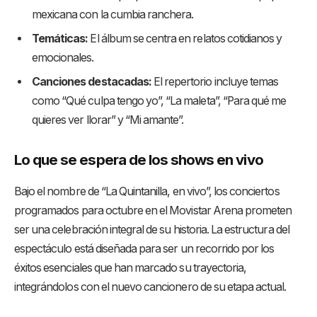
mexicana con la cumbia ranchera.
Temáticas:
El álbum se centra en relatos cotidianos y
emocionales.
Canciones destacadas:
El repertorio incluye temas
como “Qué culpa tengo yo”, “La maleta”, “Para qué me
quieres ver llorar” y “Mi amante”.
Lo que se espera de los shows en vivo
Bajo el nombre de “La Quintanilla, en vivo”, los conciertos
programados para octubre en el Movistar Arena prometen
ser una celebración integral de su historia
. La estructura del
espectáculo está diseñada para ser un recorrido por los
éxitos esenciales que han marcado su trayectoria,
integrándolos con el nuevo cancionero de su etapa actual
.