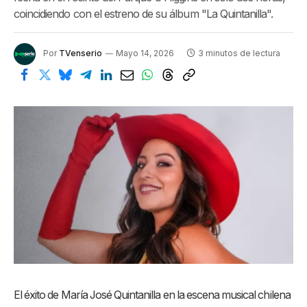
coincidiendo con el estreno de su álbum "La Quintanilla".
Por
TVenserio
Mayo 14, 2026
3 minutos de lectura
El éxito de María José Quintanilla en la escena musical chilena