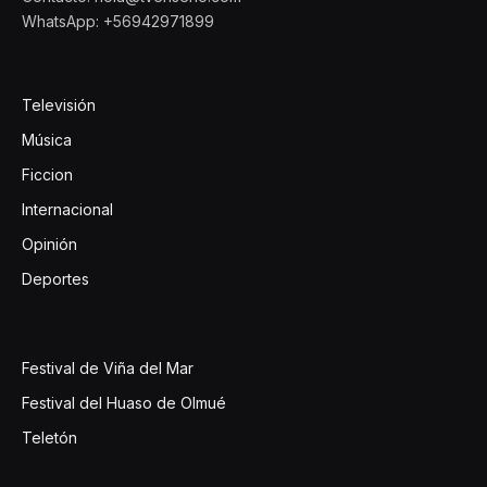
WhatsApp: +56942971899
Televisión
Música
Ficcion
Internacional
Opinión
Deportes
Festival de Viña del Mar
Festival del Huaso de Olmué
Teletón