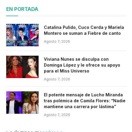
EN PORTADA
Catalina Pulido, Cuco Cerda y Mariela
Montero se suman a Fiebre de canto
Agosto 7, 2026
Viviana Nunes se disculpa con
Dominga López y le ofrece su apoyo
para el Miss Universo
Agosto 7, 2026
El potente mensaje de Lucho Miranda
tras polémica de Camila Flores: “Nadie
mantiene una carrera por lástima”
Agosto 7, 2026