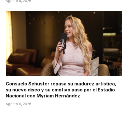
Agosto 6, 2026
Consuelo Schuster repasa su madurez artística,
su nuevo disco y su emotivo paso por el Estadio
Nacional con Myriam Hernández
Agosto 6, 2026