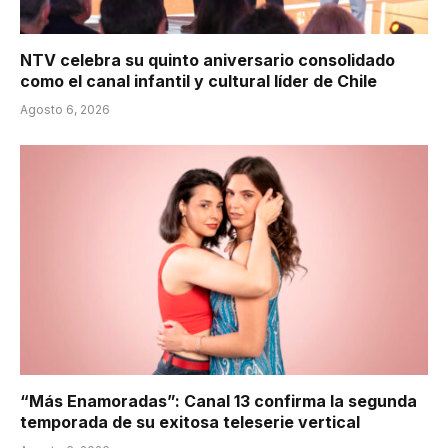
NTV celebra su quinto aniversario consolidado
como el canal infantil y cultural líder de Chile
Agosto 6, 2026
“Más Enamoradas”: Canal 13 confirma la segunda
temporada de su exitosa teleserie vertical