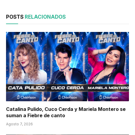
POSTS
RELACIONADOS
Catalina Pulido, Cuco Cerda y Mariela Montero se
suman a Fiebre de canto
Agosto 7, 2026