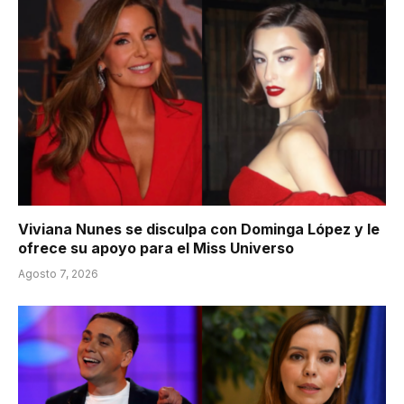
Viviana Nunes se disculpa con Dominga López y le
ofrece su apoyo para el Miss Universo
Agosto 7, 2026