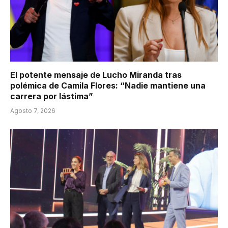
El potente mensaje de Lucho Miranda tras
polémica de Camila Flores: “Nadie mantiene una
carrera por lástima”
Agosto 7, 2026