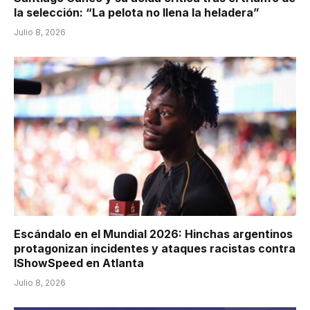
la selección: “La pelota no llena la heladera”
Julio 8, 2026
Escándalo en el Mundial 2026: Hinchas argentinos
protagonizan incidentes y ataques racistas contra
IShowSpeed en Atlanta
Julio 8, 2026