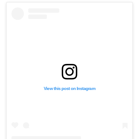
View this post on Instagram