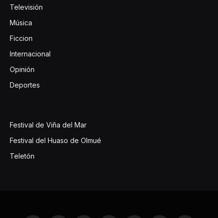
Televisión
Música
Ficcion
Internacional
Opinión
Deportes
Festival de Viña del Mar
Festival del Huaso de Olmué
Teletón