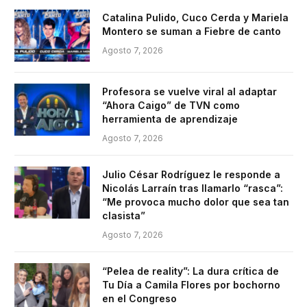
Catalina Pulido, Cuco Cerda y Mariela
Montero se suman a Fiebre de canto
Agosto 7, 2026
Profesora se vuelve viral al adaptar
“Ahora Caigo” de TVN como
herramienta de aprendizaje
Agosto 7, 2026
Julio César Rodríguez le responde a
Nicolás Larraín tras llamarlo “rasca”:
“Me provoca mucho dolor que sea tan
clasista”
Agosto 7, 2026
“Pelea de reality”: La dura crítica de
Tu Día a Camila Flores por bochorno
en el Congreso