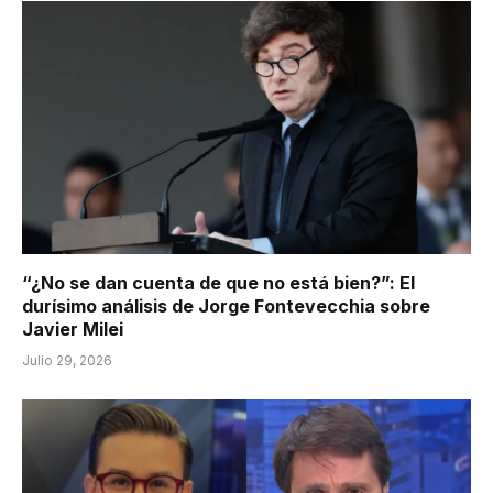
“¿No se dan cuenta de que no está bien?”: El
durísimo análisis de Jorge Fontevecchia sobre
Javier Milei
Julio 29, 2026