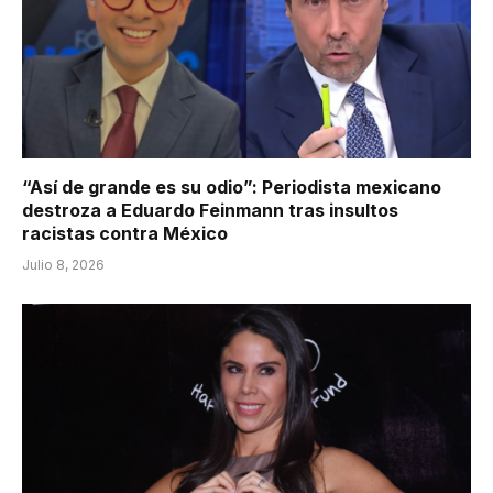
“Así de grande es su odio”: Periodista mexicano
destroza a Eduardo Feinmann tras insultos
racistas contra México
Julio 8, 2026