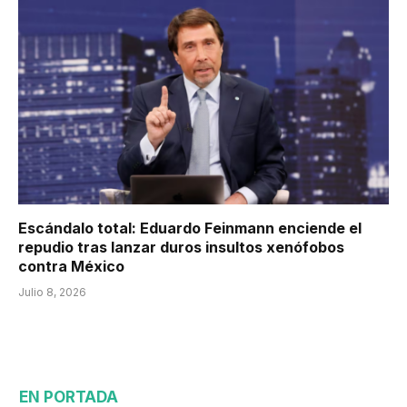
Escándalo total: Eduardo Feinmann enciende el
repudio tras lanzar duros insultos xenófobos
contra México
Julio 8, 2026
EN PORTADA