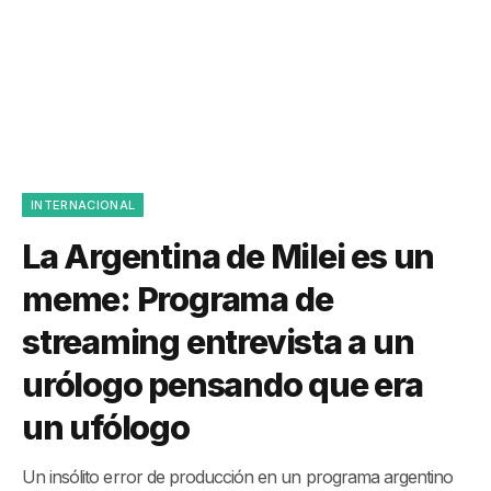
INTERNACIONAL
La Argentina de Milei es un
meme: Programa de
streaming entrevista a un
urólogo pensando que era
un ufólogo
Un insólito error de producción en un programa argentino