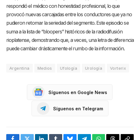
respondió el médico con honestidad profesional, lo que
provocó nuevas carcajadas entre los conductores que ya no
pudieron retomar la seriedad del segmento
. Este episodio se
suma a la lista de “bloopers” históricos de la radiodifusión
rioplatense, demostrando que, a veces, una letra de diferencia
puede cambiar drásticamente el rumbo de la información
.
Argentina
Medios
Ufología
Urología
Vorterix
Síguenos en Google News
Síguenos en Telegram