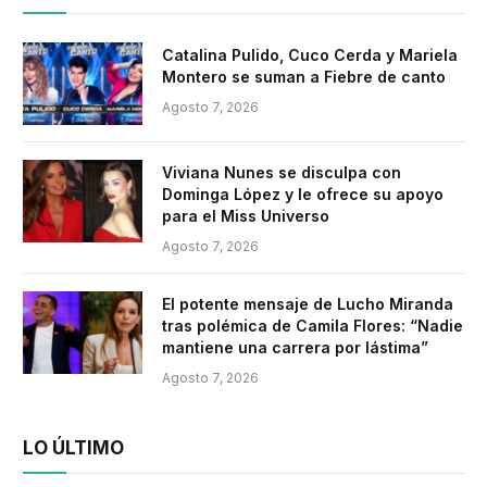
Catalina Pulido, Cuco Cerda y Mariela
Montero se suman a Fiebre de canto
Agosto 7, 2026
Viviana Nunes se disculpa con
Dominga López y le ofrece su apoyo
para el Miss Universo
Agosto 7, 2026
El potente mensaje de Lucho Miranda
tras polémica de Camila Flores: “Nadie
mantiene una carrera por lástima”
Agosto 7, 2026
LO ÚLTIMO