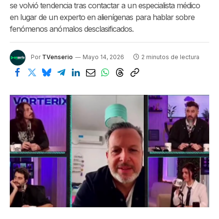
se volvió tendencia tras contactar a un especialista médico
en lugar de un experto en alienígenas para hablar sobre
fenómenos anómalos desclasificados.
Por
TVenserio
Mayo 14, 2026
2 minutos de lectura