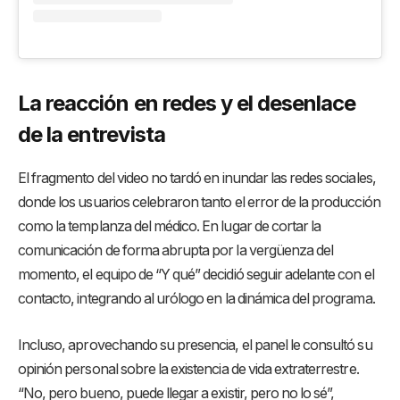
La reacción en redes y el desenlace
de la entrevista
El fragmento del video no tardó en inundar las redes sociales,
donde los usuarios celebraron tanto el error de la producción
como la templanza del médico
. En lugar de cortar la
comunicación de forma abrupta por la vergüenza del
momento, el equipo de “Y qué” decidió seguir adelante con el
contacto, integrando al urólogo en la dinámica del programa
.
Incluso, aprovechando su presencia, el panel le consultó su
opinión personal sobre la existencia de vida extraterrestre
.
“No, pero bueno, puede llegar a existir, pero no lo sé”,