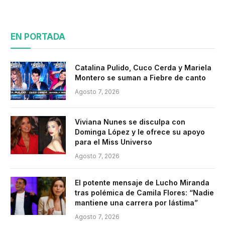
EN PORTADA
Catalina Pulido, Cuco Cerda y Mariela
Montero se suman a Fiebre de canto
Agosto 7, 2026
Viviana Nunes se disculpa con
Dominga López y le ofrece su apoyo
para el Miss Universo
Agosto 7, 2026
El potente mensaje de Lucho Miranda
tras polémica de Camila Flores: “Nadie
mantiene una carrera por lástima”
Agosto 7, 2026