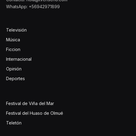
WhatsApp: +56942971899
Televisión
Música
Ficcion
Internacional
Opinión
Deportes
Festival de Viña del Mar
Festival del Huaso de Olmué
Teletón