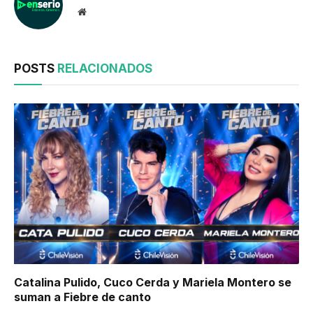
Website
POSTS
RELACIONADOS
Catalina Pulido, Cuco Cerda y Mariela Montero se
suman a Fiebre de canto