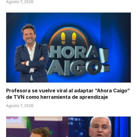
Agosto 7, 2026
Profesora se vuelve viral al adaptar “Ahora Caigo”
de TVN como herramienta de aprendizaje
Agosto 7, 2026