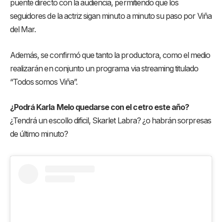
puente directo con la audiencia, permitiendo que los
seguidores de la actriz sigan minuto a minuto su paso por Viña
del Mar.
Además, se confirmó que tanto la productora, como el medio
realizarán en conjunto un programa via streaming titulado
“Todos somos Viña”.
¿Podrá Karla Melo quedarse con el cetro este año?
¿Tendrá un escollo dificil, Skarlet Labra? ¿o habrán sorpresas
de último minuto?