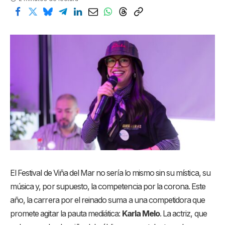
El Festival de Viña del Mar no sería lo mismo sin su mística, su
música y, por supuesto, la competencia por la corona. Este
año, la carrera por el reinado suma a una competidora que
promete agitar la pauta mediática:
Karla Melo
. La actriz, que