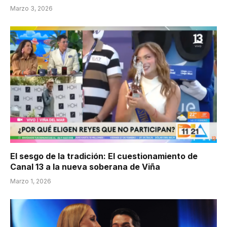
Marzo 3, 2026
El sesgo de la tradición: El cuestionamiento de
Canal 13 a la nueva soberana de Viña
Marzo 1, 2026