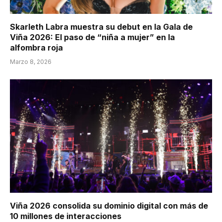
Skarleth Labra muestra su debut en la Gala de
Viña 2026: El paso de “niña a mujer” en la
alfombra roja
Marzo 8, 2026
Viña 2026 consolida su dominio digital con más de
10 millones de interacciones