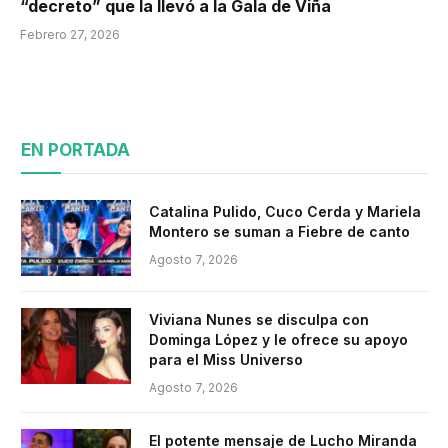
“decreto” que la llevó a la Gala de Viña
Febrero 27, 2026
EN PORTADA
Catalina Pulido, Cuco Cerda y Mariela
Montero se suman a Fiebre de canto
Agosto 7, 2026
Viviana Nunes se disculpa con
Dominga López y le ofrece su apoyo
para el Miss Universo
Agosto 7, 2026
El potente mensaje de Lucho Miranda