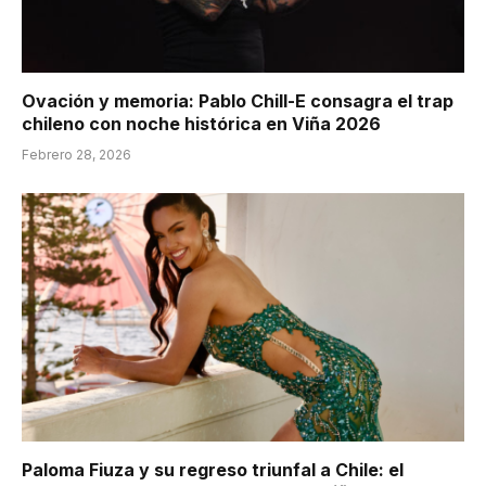
Ovación y memoria: Pablo Chill-E consagra el trap
chileno con noche histórica en Viña 2026
Febrero 28, 2026
Paloma Fiuza y su regreso triunfal a Chile: el