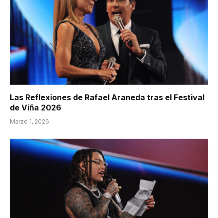
Las Reflexiones de Rafael Araneda tras el Festival
de Viña 2026
Marzo 1, 2026