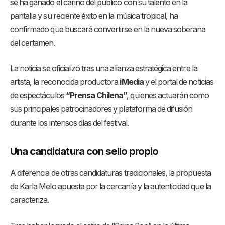
se ha ganado el cariño del público con su talento en la
pantalla y su reciente éxito en la música tropical, ha
confirmado que buscará convertirse en la nueva soberana
del certamen.
La noticia se oficializó tras una alianza estratégica entre la
artista, la reconocida productora
iMedia
y el portal de noticias
de espectáculos
“Prensa Chilena”
, quienes actuarán como
sus principales patrocinadores y plataforma de difusión
durante los intensos días del festival.
Una candidatura con sello propio
A diferencia de otras candidaturas tradicionales, la propuesta
de Karla Melo apuesta por la cercanía y la autenticidad que la
caracteriza.