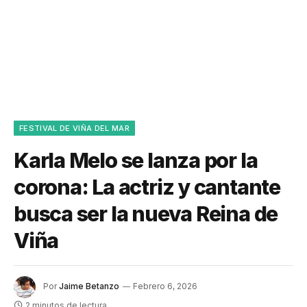
FESTIVAL DE VIÑA DEL MAR
Karla Melo se lanza por la
corona: La actriz y cantante
busca ser la nueva Reina de
Viña
Por
Jaime Betanzo
Febrero 6, 2026
2 minutos de lectura