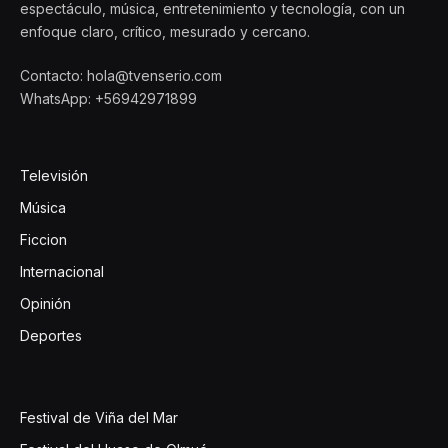
espectáculo, música, entretenimiento y tecnología, con un
enfoque claro, crítico, mesurado y cercano.
Contacto: hola@tvenserio.com
WhatsApp: +56942971899
Televisión
Música
Ficcion
Internacional
Opinión
Deportes
Festival de Viña del Mar