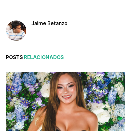
Jaime Betanzo
POSTS
RELACIONADOS