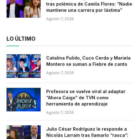
tras polémica de Camila Flores: “Nadie
mantiene una carrera por lástima”
Agosto 7, 2026
LO ÚLTIMO
Catalina Pulido, Cuco Cerda y Mariela
Montero se suman a Fiebre de canto
Agosto 7, 2026
Profesora se vuelve viral al adaptar
“Ahora Caigo” de TVN como
herramienta de aprendizaje
Agosto 7, 2026
Julio César Rodríguez le responde a
Nicolás Larraín tras llamarlo “rasca”: