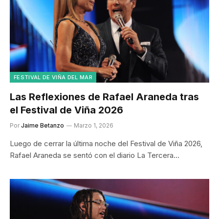
FESTIVAL DE VIÑA DEL MAR
Las Reflexiones de Rafael Araneda tras
el Festival de Viña 2026
Por
Jaime Betanzo
Marzo 1, 2026
Luego de cerrar la última noche del Festival de Viña 2026,
Rafael Araneda se sentó con el diario La Tercera…