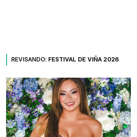
REVISANDO:
FESTIVAL DE VIÑA 2026