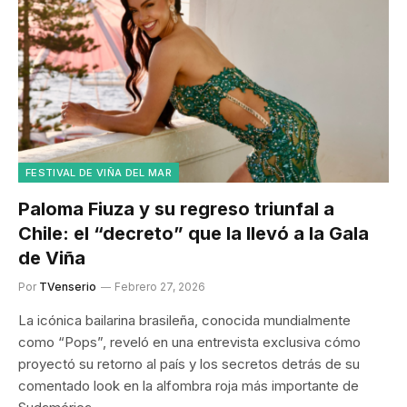
FESTIVAL DE VIÑA DEL MAR
Paloma Fiuza y su regreso triunfal a
Chile: el “decreto” que la llevó a la Gala
de Viña
Por
TVenserio
Febrero 27, 2026
La icónica bailarina brasileña, conocida mundialmente
como “Pops”, reveló en una entrevista exclusiva cómo
proyectó su retorno al país y los secretos detrás de su
comentado look en la alfombra roja más importante de