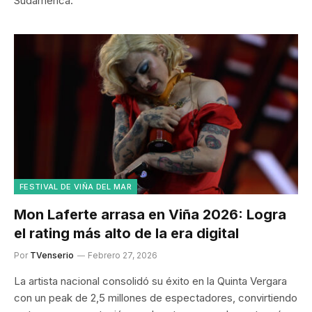
Sudamérica.
FESTIVAL DE VIÑA DEL MAR
Mon Laferte arrasa en Viña 2026: Logra
el rating más alto de la era digital
Por
TVenserio
Febrero 27, 2026
La artista nacional consolidó su éxito en la Quinta Vergara
con un peak de 2,5 millones de espectadores, convirtiendo