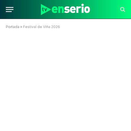
Portada
»
Festival de Viña 2026