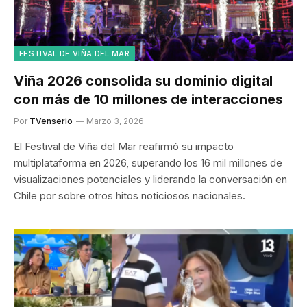
FESTIVAL DE VIÑA DEL MAR
Viña 2026 consolida su dominio digital
con más de 10 millones de interacciones
Por
TVenserio
Marzo 3, 2026
El Festival de Viña del Mar reafirmó su impacto
multiplataforma en 2026, superando los 16 mil millones de
visualizaciones potenciales y liderando la conversación en
Chile por sobre otros hitos noticiosos nacionales.