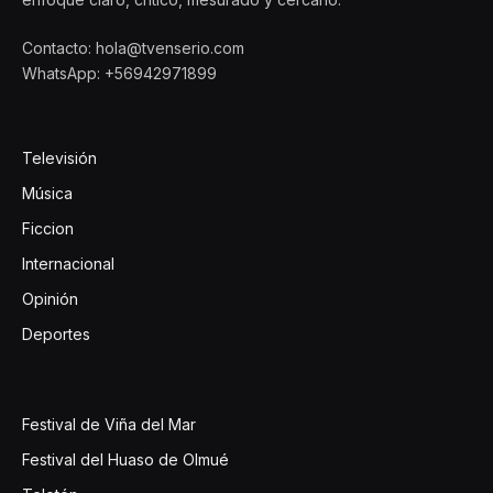
Contacto: hola@tvenserio.com
WhatsApp: +56942971899
Televisión
Música
Ficcion
Internacional
Opinión
Deportes
Festival de Viña del Mar
Festival del Huaso de Olmué