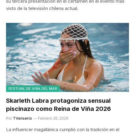
su tercera presentación en el certamen en el evento más
visto de la televisión chilena actual.
FESTIVAL DE VIÑA DEL MAR
Skarleth Labra protagoniza sensual
piscinazo como Reina de Viña 2026
Por
TVenserio
Febrero 26, 2026
La influencer magallánica cumplió con la tradición en el