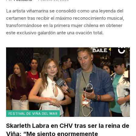
La artista viñamarina se consolidó como una leyenda del
certamen tras recibir el máximo reconocimiento musical,
transformándose en la primera mujer chilena en obtener
este exclusivo galardón ante una ovación total.
FESTIVAL DE VIÑA DEL MAR
Skarleth Labra en CHV tras ser la reina de
Viña: “Me siento enormemente