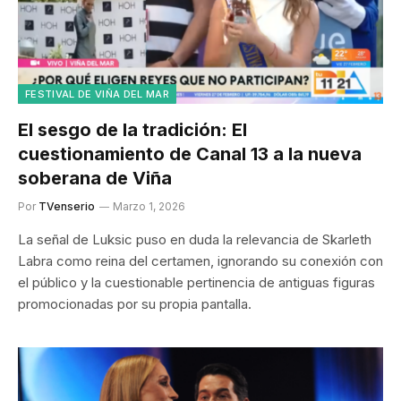
FESTIVAL DE VIÑA DEL MAR
El sesgo de la tradición: El
cuestionamiento de Canal 13 a la nueva
soberana de Viña
Por
TVenserio
Marzo 1, 2026
La señal de Luksic puso en duda la relevancia de Skarleth
Labra como reina del certamen, ignorando su conexión con
el público y la cuestionable pertinencia de antiguas figuras
promocionadas por su propia pantalla.