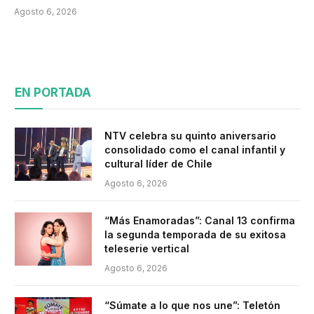
Agosto 6, 2026
EN PORTADA
NTV celebra su quinto aniversario
consolidado como el canal infantil y
cultural líder de Chile
Agosto 6, 2026
“Más Enamoradas”: Canal 13 confirma
la segunda temporada de su exitosa
teleserie vertical
Agosto 6, 2026
“Súmate a lo que nos une”: Teletón