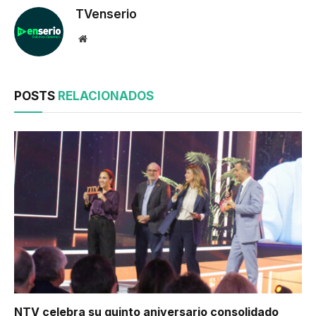
TVenserio
Website
POSTS
RELACIONADOS
NTV celebra su quinto aniversario consolidado