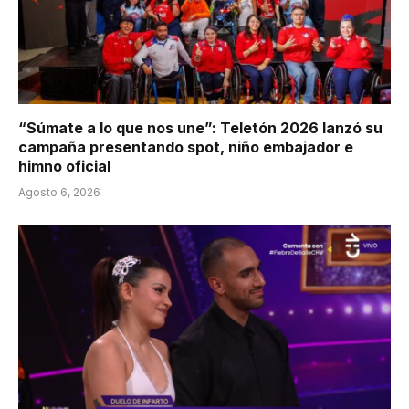
“Súmate a lo que nos une”: Teletón 2026 lanzó su
campaña presentando spot, niño embajador e
himno oficial
Agosto 6, 2026