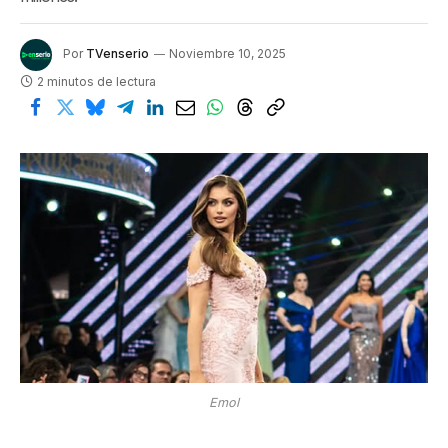
Por
TVenserio
Noviembre 10, 2025
2 minutos de lectura
Emol