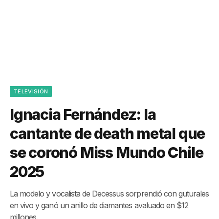
TELEVISIÓN
Ignacia Fernández: la
cantante de death metal que
se coronó Miss Mundo Chile
2025
La modelo y vocalista de Decessus sorprendió con guturales
en vivo y ganó un anillo de diamantes avaluado en $12
millones.