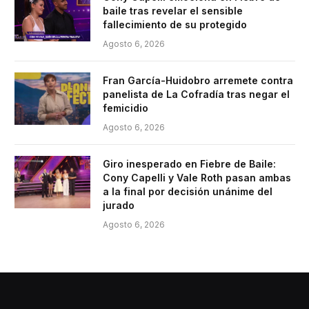
baile tras revelar el sensible
fallecimiento de su protegido
Agosto 6, 2026
Fran García-Huidobro arremete contra
panelista de La Cofradía tras negar el
femicidio
Agosto 6, 2026
Giro inesperado en Fiebre de Baile:
Cony Capelli y Vale Roth pasan ambas
a la final por decisión unánime del
jurado
Agosto 6, 2026