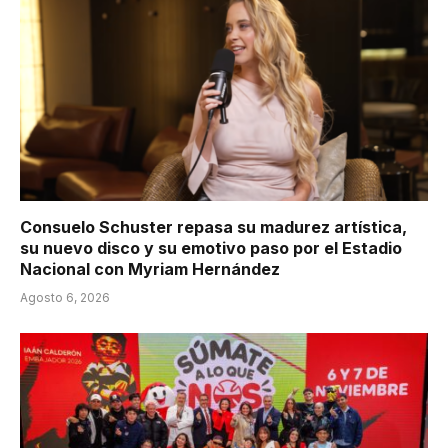
Consuelo Schuster repasa su madurez artística,
su nuevo disco y su emotivo paso por el Estadio
Nacional con Myriam Hernández
Agosto 6, 2026