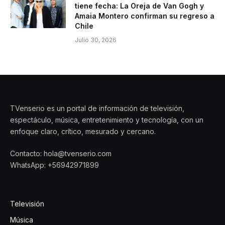
tiene fecha: La Oreja de Van Gogh y
Amaia Montero confirman su regreso a
Chile
Julio 30, 2026
TVenserio es un portal de información de televisión,
espectáculo, música, entretenimiento y tecnología, con un
enfoque claro, crítico, mesurado y cercano.
Contacto: hola@tvenserio.com
WhatsApp: +56942971899
Televisión
Música