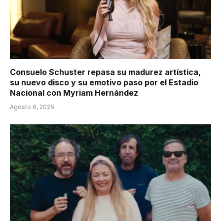
Consuelo Schuster repasa su madurez artística,
su nuevo disco y su emotivo paso por el Estadio
Nacional con Myriam Hernández
Agosto 6, 2026