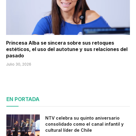
Princesa Alba se sincera sobre sus retoques
estéticos, el uso del autotune y sus relaciones del
pasado
Julio 30, 2026
EN PORTADA
NTV celebra su quinto aniversario
consolidado como el canal infantil y
cultural líder de Chile