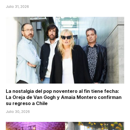
Julio 31, 2026
La nostalgia del pop noventero al fin tiene fecha:
La Oreja de Van Gogh y Amaia Montero confirman
su regreso a Chile
Julio 30, 2026