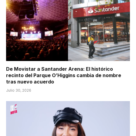
De Movistar a Santander Arena: El histórico
recinto del Parque O’Higgins cambia de nombre
tras nuevo acuerdo
Julio 30, 2026