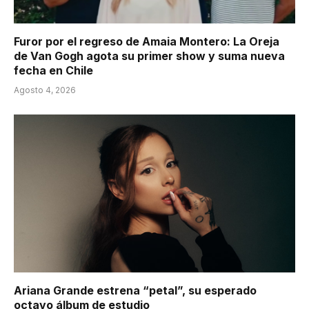
Furor por el regreso de Amaia Montero: La Oreja
de Van Gogh agota su primer show y suma nueva
fecha en Chile
Agosto 4, 2026
Ariana Grande estrena “petal”, su esperado
octavo álbum de estudio