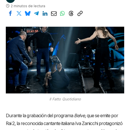
2 minutos de lectura
Il Fatto Quotidiano
Durante la grabación del programa
Belve
, que se emite por
Rai 2, la reconocida cantante italiana Iva Zanicchi protagonizó