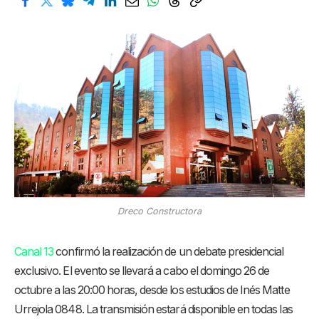
Dreco Constructora
Canal 13
confirmó la realización de un debate presidencial
exclusivo. El evento se llevará a cabo el domingo 26 de
octubre a las 20:00 horas, desde los estudios de Inés Matte
Urrejola 0848. La transmisión estará disponible en todas las