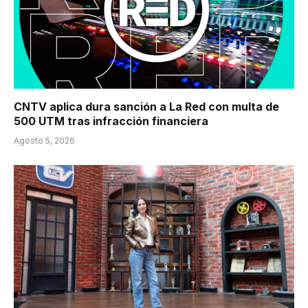
CNTV aplica dura sanción a La Red con multa de
500 UTM tras infracción financiera
Agosto 5, 2026