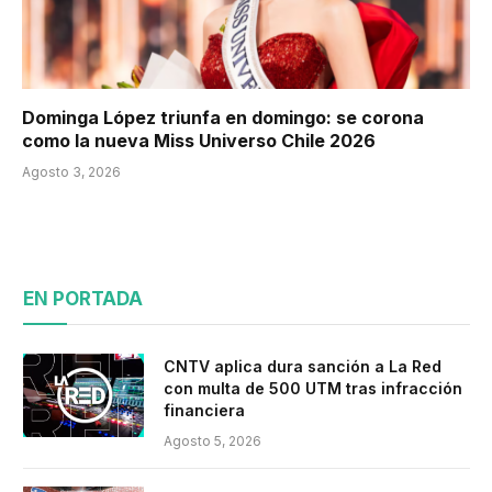
Dominga López triunfa en domingo: se corona
como la nueva Miss Universo Chile 2026
Agosto 3, 2026
EN PORTADA
CNTV aplica dura sanción a La Red
con multa de 500 UTM tras infracción
financiera
Agosto 5, 2026