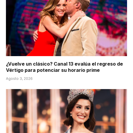
¿Vuelve un clásico? Canal 13 evalúa el regreso de
Vértigo para potenciar su horario prime
Agosto 3, 2026