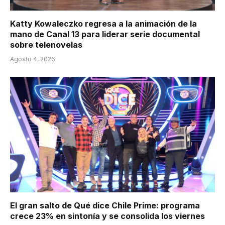
Katty Kowaleczko regresa a la animación de la
mano de Canal 13 para liderar serie documental
sobre telenovelas
Agosto 4, 2026
El gran salto de Qué dice Chile Prime: programa
crece 23% en sintonía y se consolida los viernes