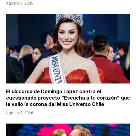
Agosto 3, 2026
El discurso de Dominga López contra el
cuestionado proyecto “Escucha a tu corazón” que
le valió la corona del Miss Universo Chile
Agosto 3, 2026