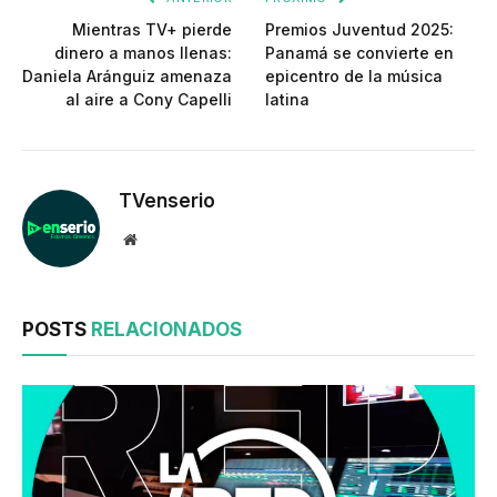
Mientras TV+ pierde
Premios Juventud 2025:
dinero a manos llenas:
Panamá se convierte en
Daniela Aránguiz amenaza
epicentro de la música
al aire a Cony Capelli
latina
TVenserio
Website
POSTS
RELACIONADOS