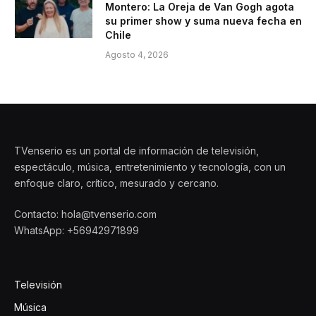
Montero: La Oreja de Van Gogh agota
su primer show y suma nueva fecha en
Chile
Agosto 4, 2026
TVenserio es un portal de información de televisión,
espectáculo, música, entretenimiento y tecnología, con un
enfoque claro, crítico, mesurado y cercano.
Contacto: hola@tvenserio.com
WhatsApp: +56942971899
Televisión
Música