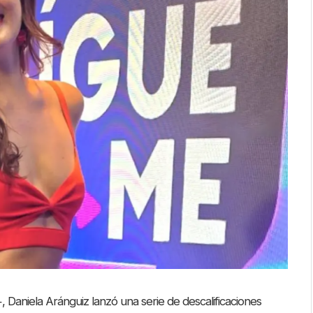
 Daniela Aránguiz lanzó una serie de descalificaciones