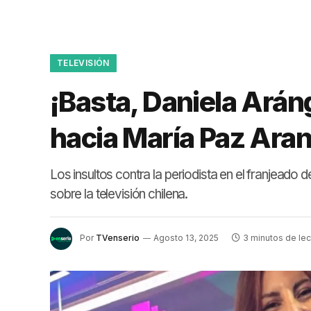
TELEVISIÓN
¡Basta, Daniela Aráng
hacia María Paz Aran
Los insultos contra la periodista en el franjeado 
sobre la televisión chilena.
Por
TVenserio
Agosto 13, 2025
3 minutos de lec