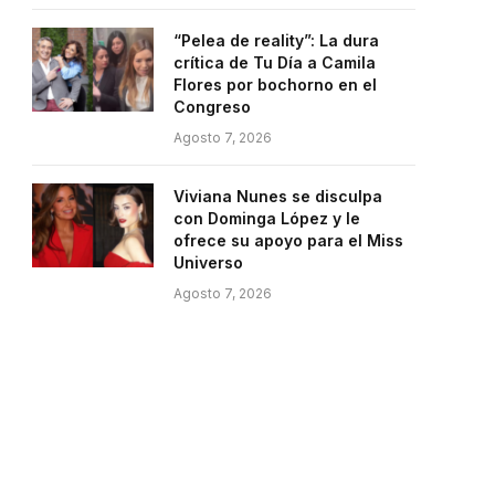
“Pelea de reality”: La dura
crítica de Tu Día a Camila
Flores por bochorno en el
Congreso
Agosto 7, 2026
Viviana Nunes se disculpa
con Dominga López y le
ofrece su apoyo para el Miss
Universo
Agosto 7, 2026