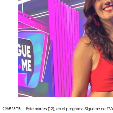
Este martes (12), en el programa Sígueme de TV+,
COMPARTIR