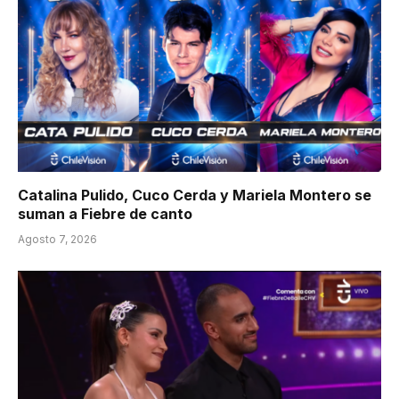
Catalina Pulido, Cuco Cerda y Mariela Montero se
suman a Fiebre de canto
Agosto 7, 2026