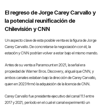
El regreso de Jorge Carey Carvallo y
la potencial reunificación de
Chilevisión y CNN
Un aspecto clave de esta posible venta es la figura de Jorge
Carey Carvallo. De concretarse la negociación con él, la
estación y CNN podrían volver a estar bajo el mismo mando.
Antes de su venta a Paramount en 2021, la señal era
propiedad de Warner Bros. Discovery, al igual que CNN, y
ambos canales estaban bajo la dirección de Carey Carvallo,
quien en 2023 firmó la adquisición de la licencia de CNN.
Carey Carvallo fue presidente ejecutivo del canal 11.1 entre
2017 y 2021, período en el cual el canal experimentó un