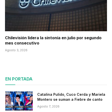
Chilevisión lidera la sintonía en julio por segundo
mes consecutivo
Agosto 3, 2026
EN PORTADA
Catalina Pulido, Cuco Cerda y Mariela
Montero se suman a Fiebre de canto
Agosto 7, 2026