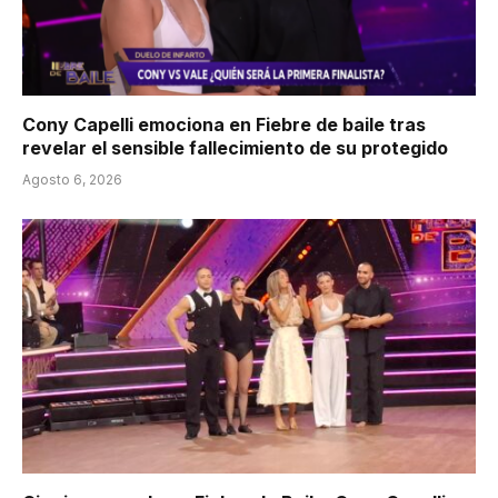
Cony Capelli emociona en Fiebre de baile tras
revelar el sensible fallecimiento de su protegido
Agosto 6, 2026