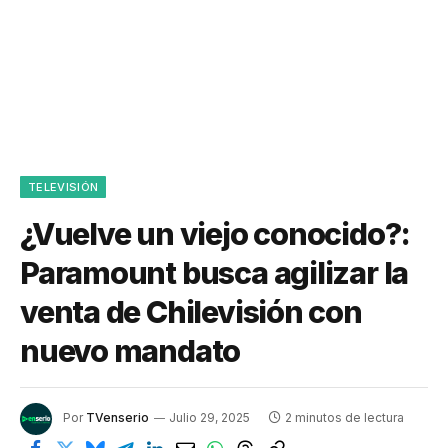
TELEVISIÓN
¿Vuelve un viejo conocido?:
Paramount busca agilizar la
venta de Chilevisión con
nuevo mandato
Por
TVenserio
Julio 29, 2025
2 minutos de lectura