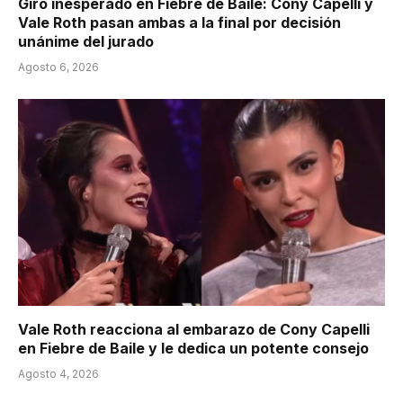
Giro inesperado en Fiebre de Baile: Cony Capelli y
Vale Roth pasan ambas a la final por decisión
unánime del jurado
Agosto 6, 2026
Vale Roth reacciona al embarazo de Cony Capelli
en Fiebre de Baile y le dedica un potente consejo
Agosto 4, 2026