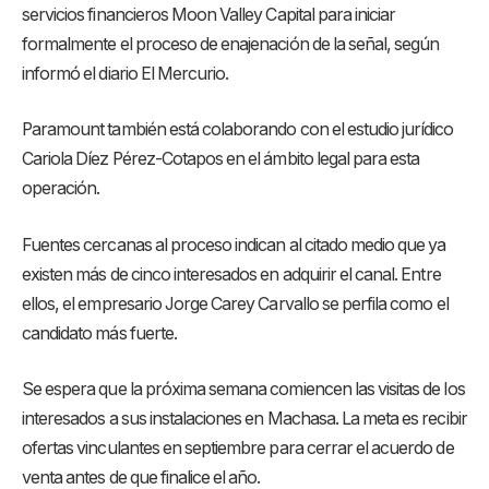
servicios financieros Moon Valley Capital para iniciar
formalmente el proceso de enajenación de la señal, según
informó el diario El Mercurio.
Paramount también está colaborando con el estudio jurídico
Cariola Díez Pérez-Cotapos en el ámbito legal para esta
operación.
Fuentes cercanas al proceso indican al citado medio que ya
existen más de cinco interesados en adquirir el canal. Entre
ellos, el empresario Jorge Carey Carvallo se perfila como el
candidato más fuerte.
Se espera que la próxima semana comiencen las visitas de los
interesados a sus instalaciones en Machasa. La meta es recibir
ofertas vinculantes en septiembre para cerrar el acuerdo de
venta antes de que finalice el año.