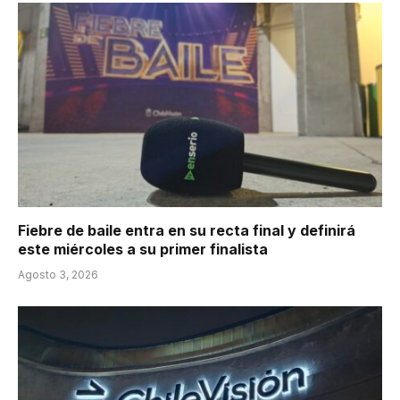
Fiebre de baile entra en su recta final y definirá
este miércoles a su primer finalista
Agosto 3, 2026