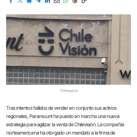
TVenserio
Tras intentos fallidos de vender en conjunto sus activos
regionales, Paramount ha puesto en marcha una nueva
estrategia para agilizar la venta de Chilevisión. La compañía
norteamericana ha otorgado un mandato a la firma de