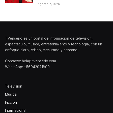
Agosto 7, 2026
TVenserio es un portal de información de televisión,
espectáculo, música, entretenimiento y tecnología, con un
enfoque claro, crítico, mesurado y cercano.
Contacto: hola@tvenserio.com
WhatsApp: +56942971899
Televisión
Música
Ficcion
Internacional