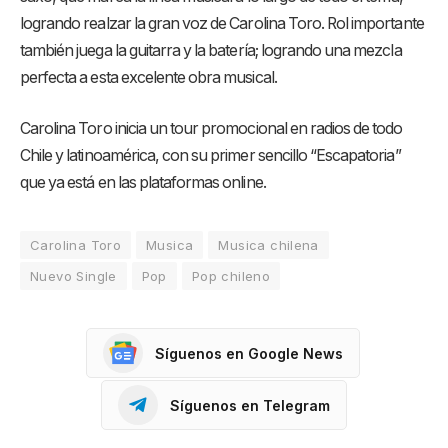
logrando realzar la gran voz de Carolina Toro. Rol importante
también juega la guitarra y la batería; logrando una mezcla
perfecta a esta excelente obra musical.
Carolina Toro inicia un tour promocional en radios de todo
Chile y latinoamérica, con su primer sencillo “Escapatoria”
que ya está en las plataformas online.
Carolina Toro
Musica
Musica chilena
Nuevo Single
Pop
Pop chileno
Síguenos en Google News
Síguenos en Telegram