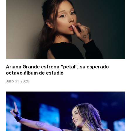
Ariana Grande estrena “petal”, su esperado
octavo álbum de estudio
Julio 31, 2026