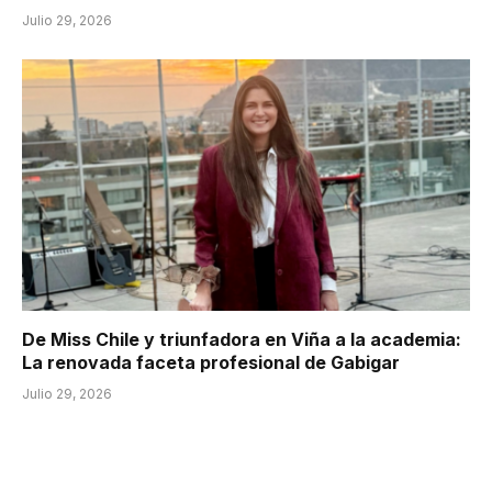
Julio 29, 2026
De Miss Chile y triunfadora en Viña a la academia:
La renovada faceta profesional de Gabigar
Julio 29, 2026