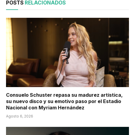
POSTS
RELACIONADOS
Consuelo Schuster repasa su madurez artística,
su nuevo disco y su emotivo paso por el Estadio
Nacional con Myriam Hernández
Agosto 6, 2026