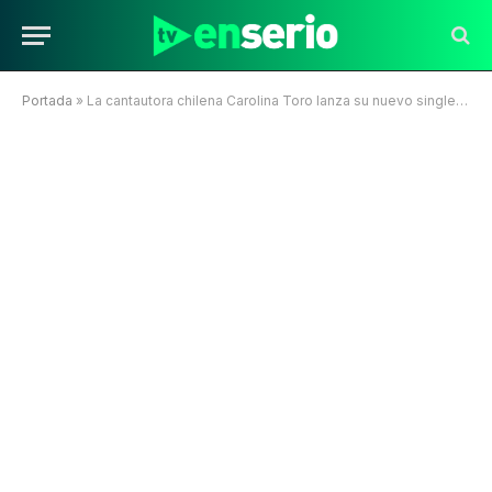
Portada
»
La cantautora chilena Carolina Toro lanza su nuevo single “Escapatoria”