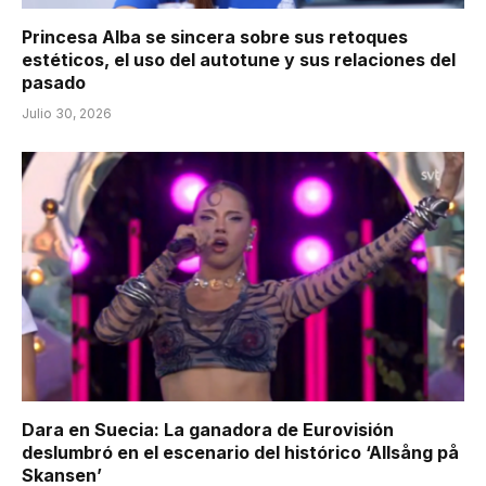
Princesa Alba se sincera sobre sus retoques
estéticos, el uso del autotune y sus relaciones del
pasado
Julio 30, 2026
Dara en Suecia: La ganadora de Eurovisión
deslumbró en el escenario del histórico ‘Allsång på
Skansen’