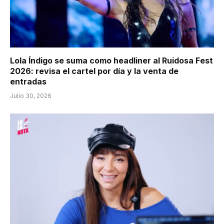
Lola Índigo se suma como headliner al Ruidosa Fest
2026: revisa el cartel por día y la venta de
entradas
Julio 30, 2026