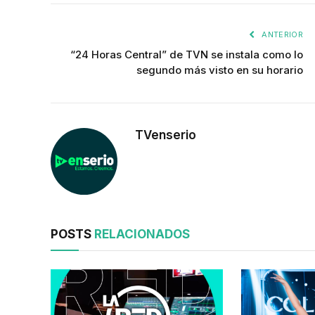
ANTERIOR
“24 Horas Central” de TVN se instala como lo
segundo más visto en su horario
TVenserio
POSTS
RELACIONADOS