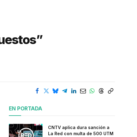
puestos”
EN PORTADA
CNTV aplica dura sanción a
La Red con multa de 500 UTM