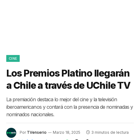
CINE
Los Premios Platino llegarán
a Chile a través de UChile TV
La premiación destaca lo mejor del cine y la televisión
iberoamericanos y contará con la presencia de nominadas y
nominados nacionales.
Por
TVenserio
Marzo 18, 2025
3 minutos de lectura