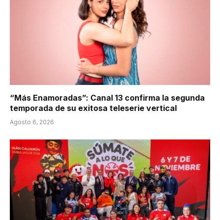
“Más Enamoradas”: Canal 13 confirma la segunda
temporada de su exitosa teleserie vertical
Agosto 6, 2026