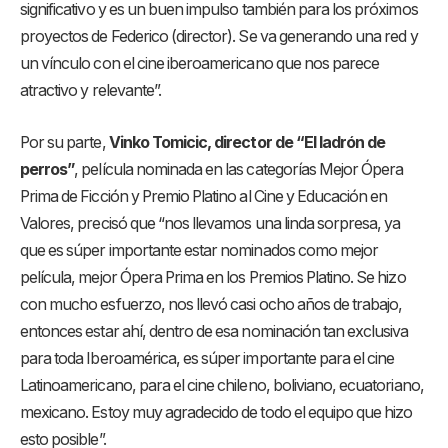
significativo y es un buen impulso también para los próximos
proyectos de Federico (director). Se va generando una red y
un vínculo con el cine iberoamericano que nos parece
atractivo y relevante”.
Por su parte,
Vinko Tomicic, director de “El ladrón de
perros”
, película nominada en las categorías Mejor Ópera
Prima de Ficción y Premio Platino al Cine y Educación en
Valores, precisó que “nos llevamos una linda sorpresa, ya
que es súper importante estar nominados como mejor
película, mejor Ópera Prima en los Premios Platino. Se hizo
con mucho esfuerzo, nos llevó casi ocho años de trabajo,
entonces estar ahí, dentro de esa nominación tan exclusiva
para toda Iberoamérica, es súper importante para el cine
Latinoamericano, para el cine chileno, boliviano, ecuatoriano,
mexicano. Estoy muy agradecido de todo el equipo que hizo
esto posible”.