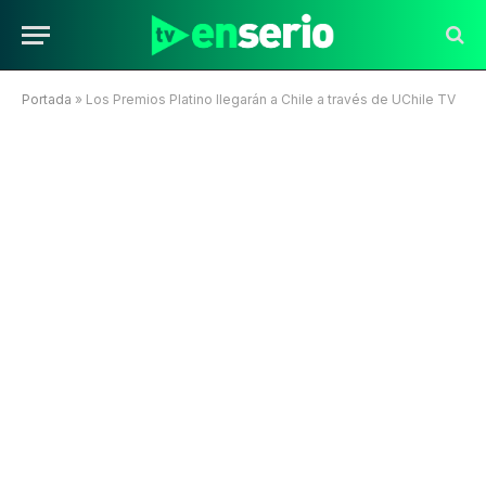
Portada
»
Los Premios Platino llegarán a Chile a través de UChile TV