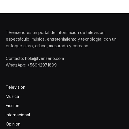
TVenserio es un portal de información de televisión,
espectáculo, música, entretenimiento y tecnología, con un
enfoque claro, crítico, mesurado y cercano.
Contacto: hola@tvenserio.com
WhatsApp: +56942971899
Televisión
Música
Ficcion
Internacional
Opinión