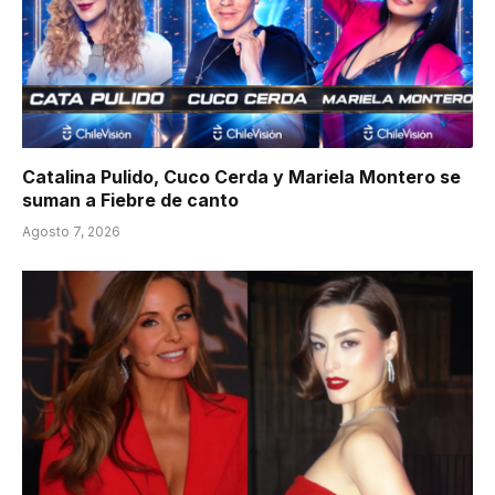
Catalina Pulido, Cuco Cerda y Mariela Montero se
suman a Fiebre de canto
Agosto 7, 2026