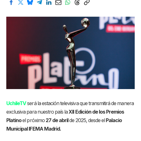
UchileTV
será la estación televisiva que transmitirá de manera
exclusiva para nuestro país la
XII Edición de los Premios
Platino
el próximo
27 de abril
de 2025, desde el
Palacio
Municipal IFEMA Madrid.