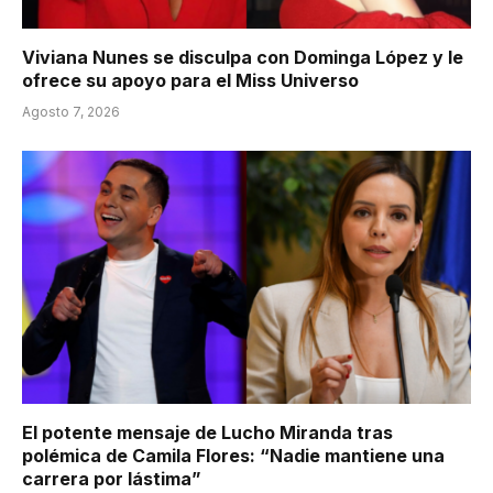
Viviana Nunes se disculpa con Dominga López y le
ofrece su apoyo para el Miss Universo
Agosto 7, 2026
El potente mensaje de Lucho Miranda tras
polémica de Camila Flores: “Nadie mantiene una
carrera por lástima”