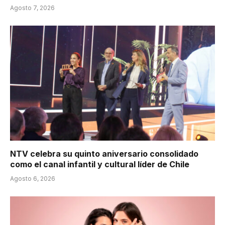
Agosto 7, 2026
NTV celebra su quinto aniversario consolidado
como el canal infantil y cultural líder de Chile
Agosto 6, 2026