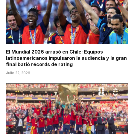
El Mundial 2026 arrasó en Chile: Equipos
latinoamericanos impulsaron la audiencia y la gran
final batió récords de rating
Julio 22, 2026