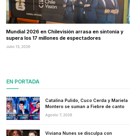
Mundial 2026 en Chilevisión arrasa en sintonía y
supera los 17 millones de espectadores
Julio 13, 2026
EN PORTADA
Catalina Pulido, Cuco Cerda y Mariela
Montero se suman a Fiebre de canto
Agosto 7, 2026
Viviana Nunes se disculpa con