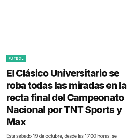
FÚTBOL
El Clásico Universitario se
roba todas las miradas en la
recta final del Campeonato
Nacional por TNT Sports y
Max
Este sábado 19 de octubre, desde las 17:00 horas, se