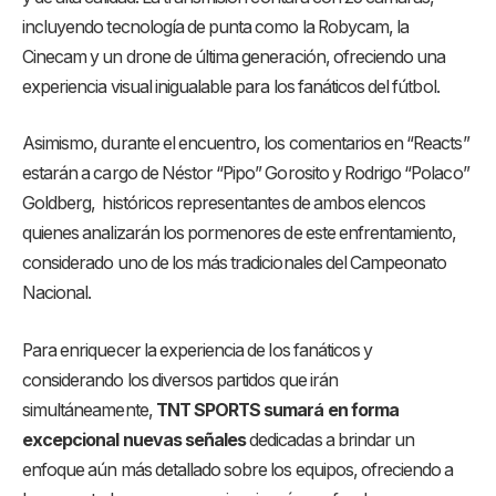
incluyendo tecnología de punta como la Robycam, la
Cinecam y un drone de última generación, ofreciendo una
experiencia visual inigualable para los fanáticos del fútbol.
Asimismo, durante el encuentro, los comentarios en “Reacts”
estarán a cargo de Néstor “Pipo” Gorosito y Rodrigo “Polaco”
Goldberg, históricos representantes de ambos elencos
quienes analizarán los pormenores de este enfrentamiento,
considerado uno de los más tradicionales del Campeonato
Nacional.
Para enriquecer la experiencia de los fanáticos y
considerando los diversos partidos que irán
simultáneamente,
TNT SPORTS sumará en forma
excepcional nuevas señales
dedicadas a brindar un
enfoque aún más detallado sobre los equipos, ofreciendo a