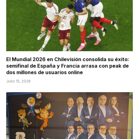
El Mundial 2026 en Chilevisión consolida su éxito:
semifinal de España y Francia arrasa con peak de
dos millones de usuarios online
Julio 15, 2026