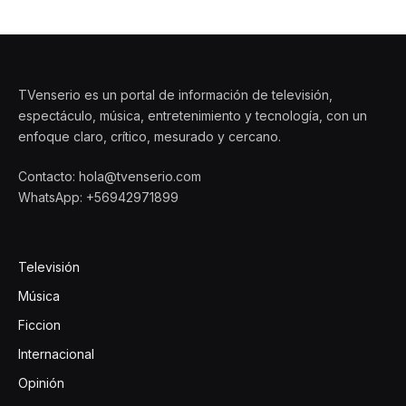
TVenserio es un portal de información de televisión,
espectáculo, música, entretenimiento y tecnología, con un
enfoque claro, crítico, mesurado y cercano.
Contacto: hola@tvenserio.com
WhatsApp: +56942971899
Televisión
Música
Ficcion
Internacional
Opinión