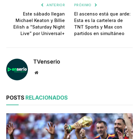
ANTERIOR
PRÓXIMO
Este sábado llegan
El ascenso está que arde:
Michael Keaton y Billie
Esta es la cartelera de
Eilish a “Saturday Night
TNT Sports y Max con
Live” por Universal+
partidos en simultáneo
TVenserio
Website
POSTS
RELACIONADOS