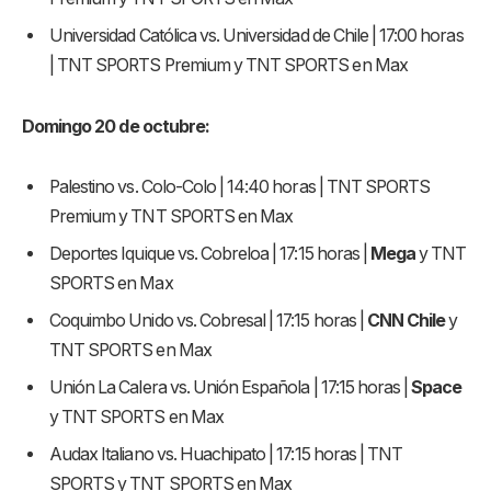
Universidad Católica vs. Universidad de Chile | 17:00 horas
| TNT SPORTS Premium y TNT SPORTS en Max
Domingo 20 de octubre:
Palestino vs. Colo-Colo | 14:40 horas | TNT SPORTS
Premium y TNT SPORTS en Max
Deportes Iquique vs. Cobreloa | 17:15 horas |
Mega
y TNT
SPORTS en Max
Coquimbo Unido vs. Cobresal | 17:15 horas |
CNN Chile
y
TNT SPORTS en Max
Unión La Calera vs. Unión Española | 17:15 horas |
Space
y TNT SPORTS en Max
Audax Italiano vs. Huachipato | 17:15 horas | TNT
SPORTS y TNT SPORTS en Max