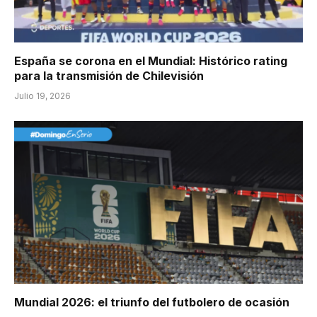
España se corona en el Mundial: Histórico rating
para la transmisión de Chilevisión
Julio 19, 2026
Mundial 2026: el triunfo del futbolero de ocasión