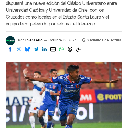
disputará una nueva edición del Clásico Universitario entre
Universidad Católica y Universidad de Chile, con los
Cruzados como locales en el Estadio Santa Laura y el
equipo laico peleando por retomar el liderazgo.
Por
TVenserio
Octubre 18, 2024
3 minutos de lectura