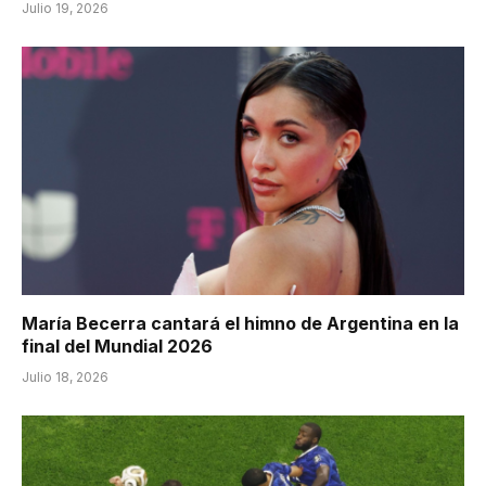
Julio 19, 2026
María Becerra cantará el himno de Argentina en la
final del Mundial 2026
Julio 18, 2026