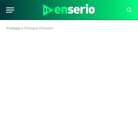
Portada
»
Primera División