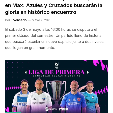
en Max: Azules y Cruzados buscarán la
gloria en histórico encuentro
Por
TVenserio
Mayo 2, 2025
El sábado 3 de mayo a las 16:00 horas se disputará el
primer clásico del semestre. Un partido lleno de historia
que buscará escribir un nuevo capítulo junto a dos rivales
que llegan en gran momento.