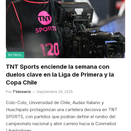
FÚTBOL
TNT Sports enciende la semana con
duelos clave en la Liga de Primera y la
Copa Chile
Por
TVenserio
Septiembre 26, 2025
Colo-Colo, Universidad de Chile, Audax Italiano y
Huachipato protagonizan una cartelera decisiva en TNT
SPORTS, con partidos que podrían definir el rumbo del
campeonato nacional y abrir camino hacia la Conmebol
Libertadores.