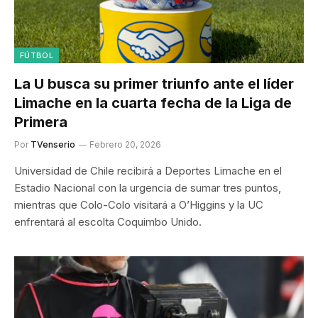
FÚTBOL
La U busca su primer triunfo ante el líder
Limache en la cuarta fecha de la Liga de
Primera
Por
TVenserio
Febrero 20, 2026
Universidad de Chile recibirá a Deportes Limache en el
Estadio Nacional con la urgencia de sumar tres puntos,
mientras que Colo-Colo visitará a O’Higgins y la UC
enfrentará al escolta Coquimbo Unido.