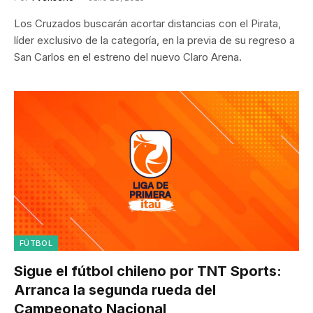
Los Cruzados buscarán acortar distancias con el Pirata,
líder exclusivo de la categoría, en la previa de su regreso a
San Carlos en el estreno del nuevo Claro Arena.
FÚTBOL
Sigue el fútbol chileno por TNT Sports:
Arranca la segunda rueda del
Campeonato Nacional