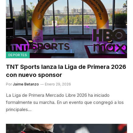
DEPORTES
TNT Sports lanza la Liga de Primera 2026
con nuevo sponsor
Por
Jaime Betanzo
Enero 29, 2026
La Liga de Primera Mercado Libre 2026 ha iniciado
formalmente su marcha. En un evento que congregó a los
principales…