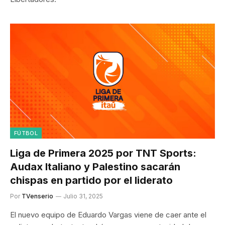
FÚTBOL
Liga de Primera 2025 por TNT Sports:
Audax Italiano y Palestino sacarán
chispas en partido por el liderato
Por
TVenserio
Julio 31, 2025
El nuevo equipo de Eduardo Vargas viene de caer ante el