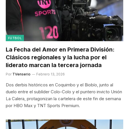
FÚTBOL
La Fecha del Amor en Primera División:
Clásicos regionales y la lucha por el
liderato marcan la tercera jornada
Por
TVenserio
Febrero 13, 2026
Dos derbis históricos en Coquimbo y el Biobío, junto al
duelo entre el sublíder Colo-Colo y el puntero invicto Unión
La Calera, protagonizan la cartelera de este fin de semana
por HBO Max y TNT Sports Premium.