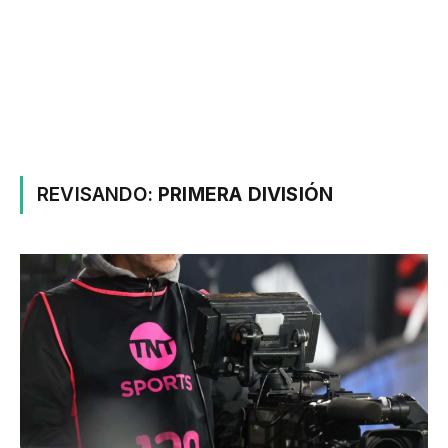
REVISANDO:
PRIMERA DIVISIÓN