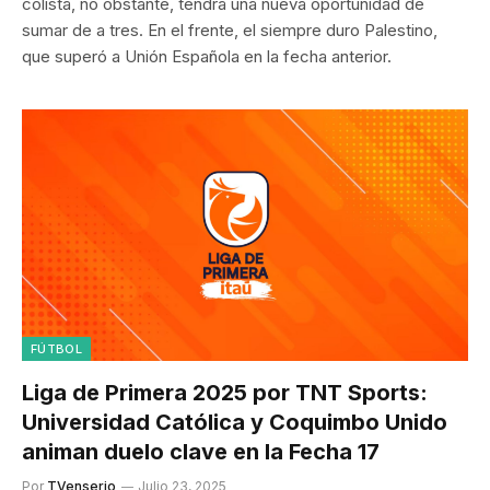
colista, no obstante, tendrá una nueva oportunidad de
sumar de a tres. En el frente, el siempre duro Palestino,
que superó a Unión Española en la fecha anterior.
FÚTBOL
Liga de Primera 2025 por TNT Sports:
Universidad Católica y Coquimbo Unido
animan duelo clave en la Fecha 17
Por
TVenserio
Julio 23, 2025