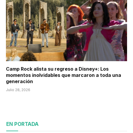
Camp Rock alista su regreso a Disney+: Los
momentos inolvidables que marcaron a toda una
generación
Julio 28, 2026
EN PORTADA