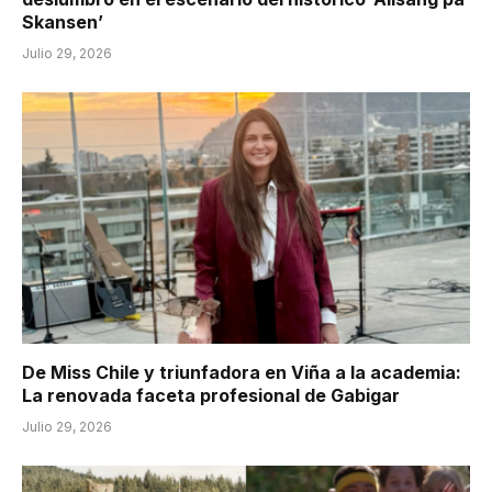
Skansen’
Julio 29, 2026
De Miss Chile y triunfadora en Viña a la academia:
La renovada faceta profesional de Gabigar
Julio 29, 2026