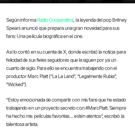
Según informa
Radio Cooperativa
, la leyenda del pop Britney
Spears anunció que prepara una gran novedad para sus
fans: Una película biográfica en el cine.
Así lo contó en su cuenta de X, donde escribió la noticia para
felicidad de sus fieles seguidores que la siguen por ya un
cuarto de siglo. Para ello se encuentra trabajando con el
productor Marc Platt (“La La Land”, “Legalmente Rubia”,
“Wicked”).
“Estoy emocionada de compartir con mis fans que he estado
trabajando en un proyecto secreto con #MarcPlatt. Siempre
ha hecho mis películas favoritas… estén atentos”, escribió la
talentosa artista.