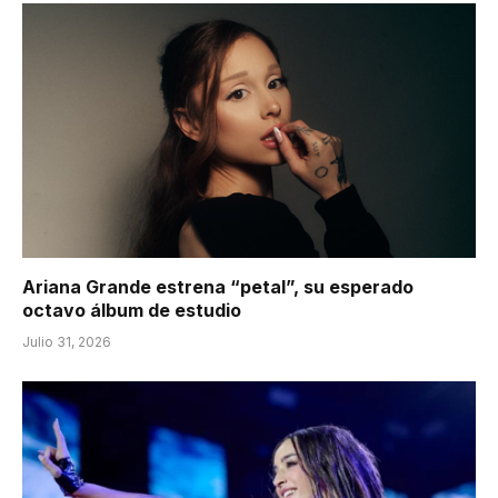
Ariana Grande estrena “petal”, su esperado
octavo álbum de estudio
Julio 31, 2026