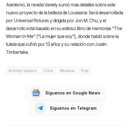
Asimismo, la revista Variety sumó más detalles sobre este
nuevo proyecto de la belleza de Louisiana: Será desarrollada
por Universal Pictures y dirigida por Jon M. Chu, y el
desarrollo está basado en su exitoso libro de memorias “The
Woman In Me” (“La mujer que soy”), donde habló sobre la
tutela que sufrió por 13 años y su relación con Justin
Timberlake.
britney spears
Cine
Musica
Pop
Síguenos en Google News
Síguenos en Telegram