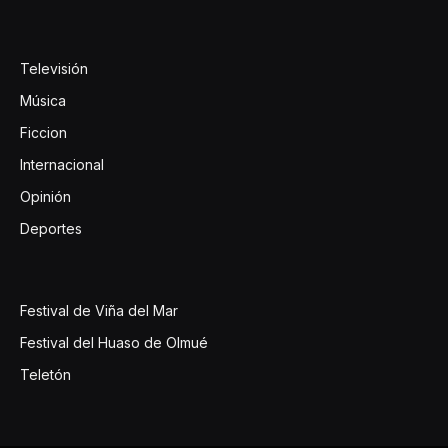
Televisión
Música
Ficcion
Internacional
Opinión
Deportes
Festival de Viña del Mar
Festival del Huaso de Olmué
Teletón