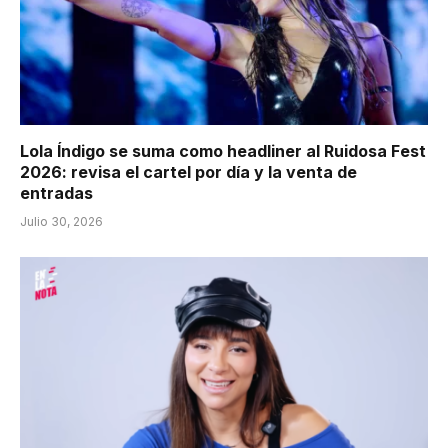
Lola Índigo se suma como headliner al Ruidosa Fest
2026: revisa el cartel por día y la venta de
entradas
Julio 30, 2026