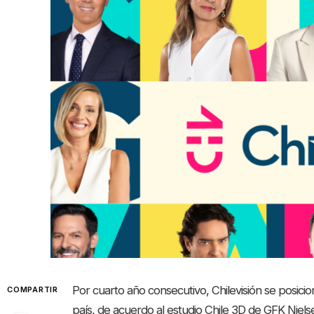
Por cuarto año consecutivo, Chilevisión se posicio
COMPARTIR
país, de acuerdo al estudio Chile 3D de GFK Niels