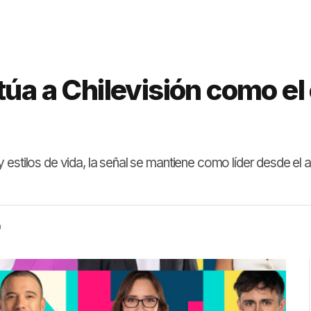
túa a Chilevisión como el
estilos de vida, la señal se mantiene como líder desde el 
a