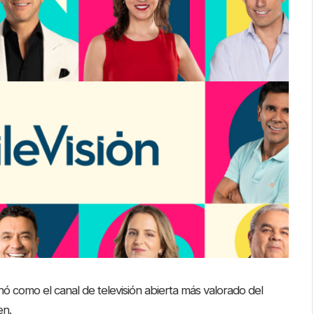
nó como el canal de televisión abierta más valorado del
en.