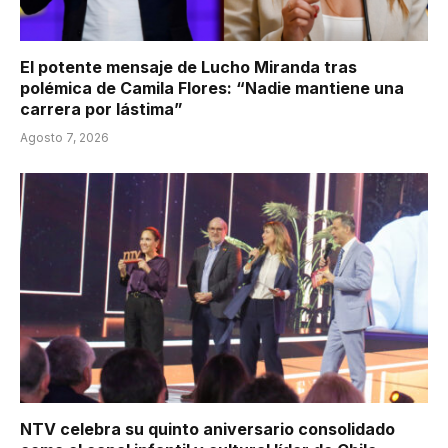
El potente mensaje de Lucho Miranda tras
polémica de Camila Flores: “Nadie mantiene una
carrera por lástima”
Agosto 7, 2026
NTV celebra su quinto aniversario consolidado