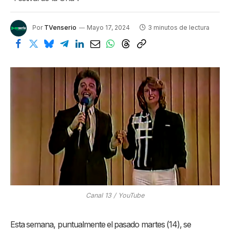
Por
TVenserio
Mayo 17, 2024
3 minutos de lectura
Canal 13 / YouTube
Esta semana, puntualmente el pasado martes (14), se