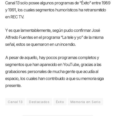
Canal 13 solo posee algunos programas de “Éxito” entre 1989
y 1991, los cuales segmentos humorísticos ha retransmitido
en REC TV.
Y es que lamentablemente, según pudo confirmar José
Alfredo Fuentes en el programa “La tele y yo” de la misma
señal, estos se quemaron en un incendio.
A pesar de aquello, hay pocos programas completos y
segmentos que han aparecido en YouTube, gracias a las
grabaciones personales de mucha gente que acudía al
espacio, los cuales han contribuido a que su memoria siga
presente.
Canal 13
Destacados
Éxito
Memoria en Serio