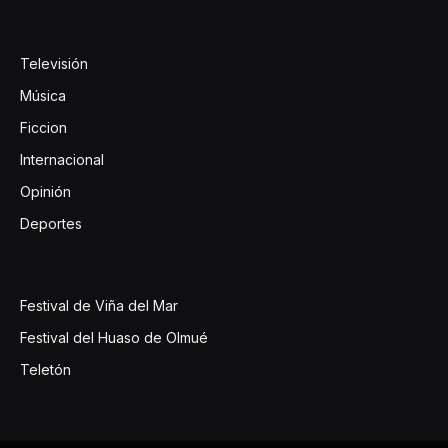
Televisión
Música
Ficcion
Internacional
Opinión
Deportes
Festival de Viña del Mar
Festival del Huaso de Olmué
Teletón