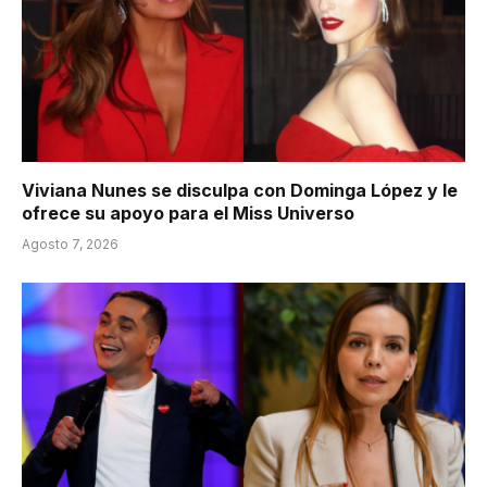
Viviana Nunes se disculpa con Dominga López y le
ofrece su apoyo para el Miss Universo
Agosto 7, 2026