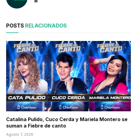
Website
POSTS
RELACIONADOS
Catalina Pulido, Cuco Cerda y Mariela Montero se
suman a Fiebre de canto
Agosto 7, 2026