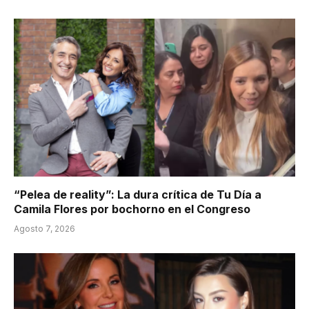
“Pelea de reality”: La dura crítica de Tu Día a
Camila Flores por bochorno en el Congreso
Agosto 7, 2026