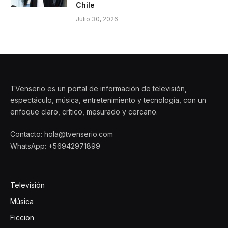
Chile
Julio 30, 2026
TVenserio es un portal de información de televisión,
espectáculo, música, entretenimiento y tecnología, con un
enfoque claro, crítico, mesurado y cercano.
Contacto: hola@tvenserio.com
WhatsApp: +56942971899
Televisión
Música
Ficcion