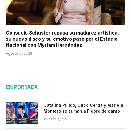
Consuelo Schuster repasa su madurez artística,
su nuevo disco y su emotivo paso por el Estadio
Nacional con Myriam Hernández
Agosto 6, 2026
EN PORTADA
Catalina Pulido, Cuco Cerda y Mariela
Montero se suman a Fiebre de canto
Agosto 7, 2026