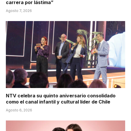
carrera por lástima”
Agosto 7, 2026
NTV celebra su quinto aniversario consolidado
como el canal infantil y cultural líder de Chile
Agosto 6, 2026