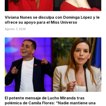
Viviana Nunes se disculpa con Dominga López y le
ofrece su apoyo para el Miss Universo
Agosto 7, 2026
El potente mensaje de Lucho Miranda tras
polémica de Camila Flores: “Nadie mantiene una