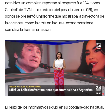
nota hizo un completo reportaje al respecto fue “24 Horas
Central” de TVN, en su edición del pasado viernes (16), en
donde se presentó un informe que mostraba la trayectoria de
la cantante, como la crisis en la que el economista tiene
sumida a la hermana nación.
El resto de los informativos siguió en su cotidianeidad habitual,