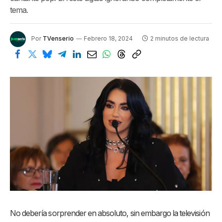
tema.
Por
TVenserio
Febrero 18, 2024
2 minutos de lectura
No debería sorprender en absoluto, sin embargo la televisión