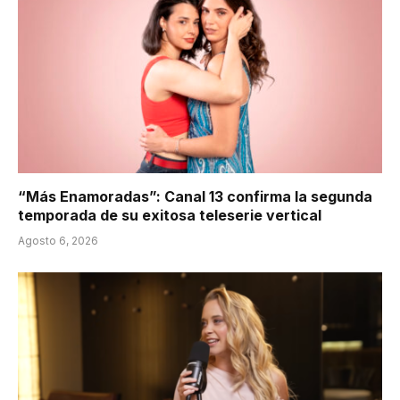
“Más Enamoradas”: Canal 13 confirma la segunda
temporada de su exitosa teleserie vertical
Agosto 6, 2026