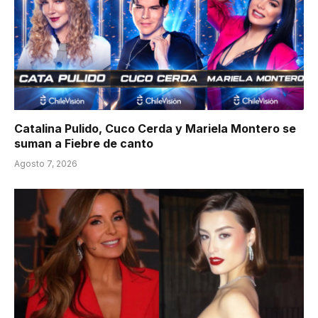
Catalina Pulido, Cuco Cerda y Mariela Montero se
suman a Fiebre de canto
Agosto 7, 2026