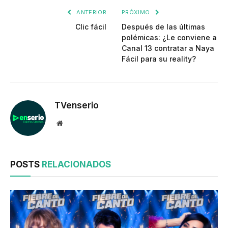
ANTERIOR
PRÓXIMO
Clic fácil
Después de las últimas
polémicas: ¿Le conviene a
Canal 13 contratar a Naya
Fácil para su reality?
TVenserio
Website
POSTS
RELACIONADOS