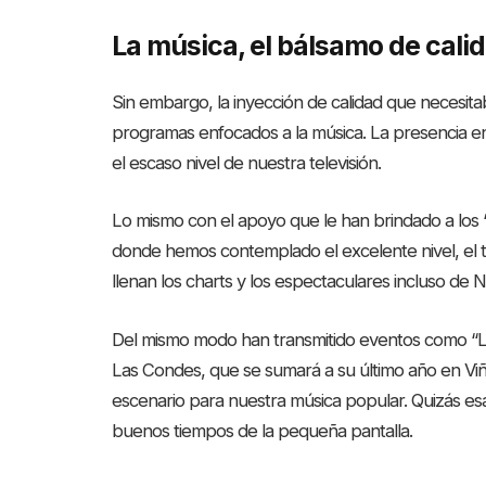
La música, el bálsamo de cali
Sin embargo, la inyección de calidad que necesita
programas enfocados a la música. La presencia e
el escaso nivel de nuestra televisión.
Lo mismo con el apoyo que le han brindado a los 
donde hemos contemplado el excelente nivel, el ta
llenan los charts y los espectaculares incluso de 
Del mismo modo han transmitido eventos como “La
Las Condes, que se sumará a su último año en V
escenario para nuestra música popular. Quizás esa
buenos tiempos de la pequeña pantalla.