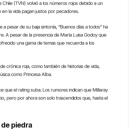
 Chile (TVN) volvió a los números rojos debido a un
 en la vida pagan justos por pecadores.
 a pesar de su baja sintonía, “Buenos días a todos” ha
aire. A pesar de la presencia de María Luisa Godoy que
 ofrecido una gama de temas que recuerda a los
de crónica roja, como también de historias de vida,
úsica como Princesa Alba.
e que el rating suba. Los rumores indican que Millaray
io, pero por ahora son solo trascendidos que, hasta el
o de piedra