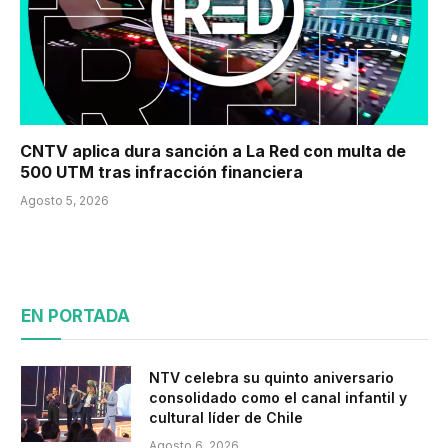
CNTV aplica dura sanción a La Red con multa de
500 UTM tras infracción financiera
Agosto 5, 2026
EN PORTADA
NTV celebra su quinto aniversario
consolidado como el canal infantil y
cultural líder de Chile
Agosto 6, 2026