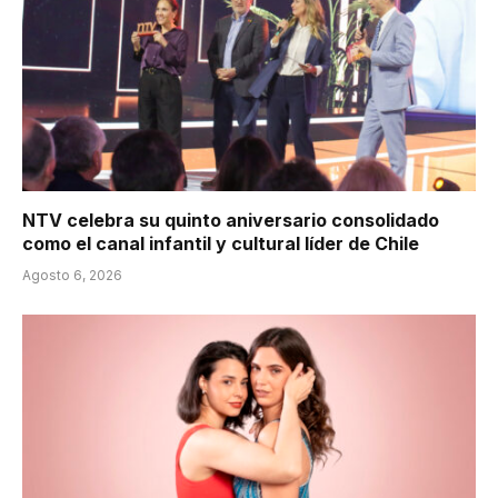
NTV celebra su quinto aniversario consolidado
como el canal infantil y cultural líder de Chile
Agosto 6, 2026