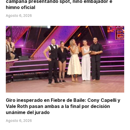
campaña presentando spot, niño embajador e
himno oficial
Agosto 6, 2026
Giro inesperado en Fiebre de Baile: Cony Capelli y
Vale Roth pasan ambas a la final por decisión
unánime del jurado
Agosto 6, 2026