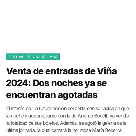
FESTIVAL DE VIÑA DEL MAR
Venta de entradas de Viña
2024: Dos noches ya se
encuentran agotadas
El interés por la futura edición del certamen se radica en que
la noche inaugural, junto con la de Andrea Bocelli, ya vendió
la totalidad de sus boletos. Además, se agotó la galería de la
última jornada, la cual cerrará la hermosa María Becerra.