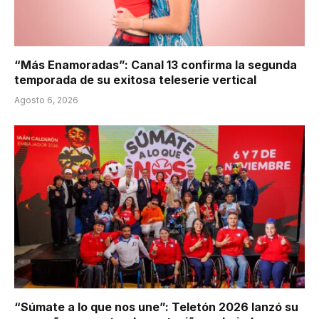
“Más Enamoradas”: Canal 13 confirma la segunda
temporada de su exitosa teleserie vertical
Agosto 6, 2026
“Súmate a lo que nos une”: Teletón 2026 lanzó su