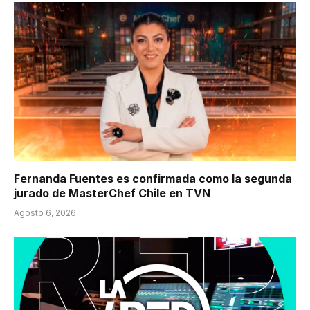
Fernanda Fuentes es confirmada como la segunda
jurado de MasterChef Chile en TVN
Agosto 6, 2026