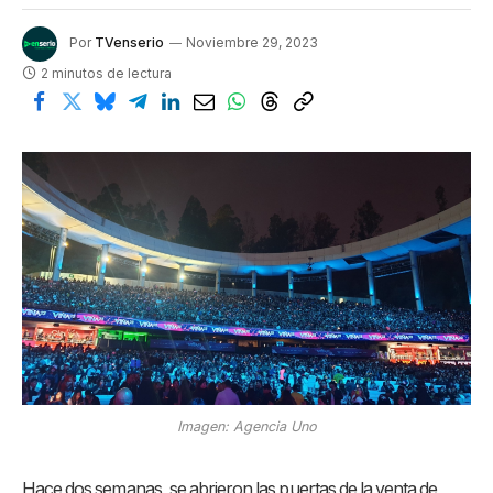
Por
TVenserio
Noviembre 29, 2023
2 minutos de lectura
Imagen: Agencia Uno
Hace dos semanas, se abrieron las puertas de la venta de