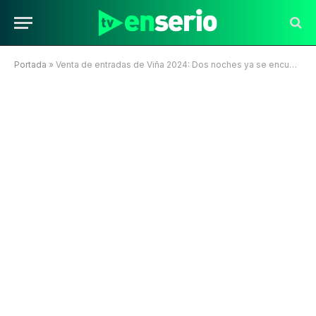
Portada
»
Venta de entradas de Viña 2024: Dos noches ya se encuentran agotadas