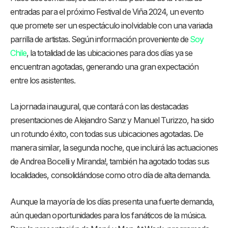
entradas para el próximo Festival de Viña 2024, un evento
que promete ser un espectáculo inolvidable con una variada
parrilla de artistas. Según información proveniente de
Soy
Chile
, la totalidad de las ubicaciones para dos días ya se
encuentran agotadas, generando una gran expectación
entre los asistentes.
La jornada inaugural, que contará con las destacadas
presentaciones de Alejandro Sanz y Manuel Turizzo, ha sido
un rotundo éxito, con todas sus ubicaciones agotadas. De
manera similar, la segunda noche, que incluirá las actuaciones
de Andrea Bocelli y Miranda!, también ha agotado todas sus
localidades, consolidándose como otro día de alta demanda.
Aunque la mayoría de los días presenta una fuerte demanda,
aún quedan oportunidades para los fanáticos de la música.