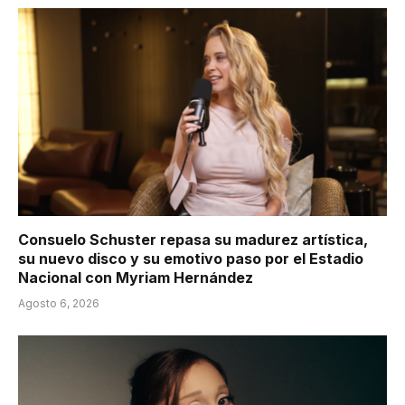
Consuelo Schuster repasa su madurez artística,
su nuevo disco y su emotivo paso por el Estadio
Nacional con Myriam Hernández
Agosto 6, 2026