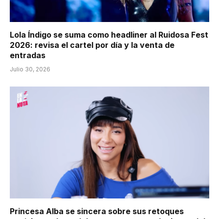
Lola Índigo se suma como headliner al Ruidosa Fest
2026: revisa el cartel por día y la venta de
entradas
Julio 30, 2026
Princesa Alba se sincera sobre sus retoques