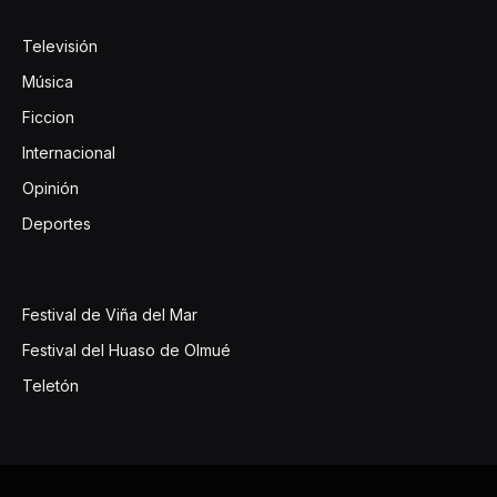
Televisión
Música
Ficcion
Internacional
Opinión
Deportes
Festival de Viña del Mar
Festival del Huaso de Olmué
Teletón