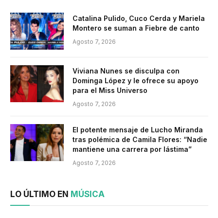
Catalina Pulido, Cuco Cerda y Mariela
Montero se suman a Fiebre de canto
Agosto 7, 2026
Viviana Nunes se disculpa con
Dominga López y le ofrece su apoyo
para el Miss Universo
Agosto 7, 2026
El potente mensaje de Lucho Miranda
tras polémica de Camila Flores: “Nadie
mantiene una carrera por lástima”
Agosto 7, 2026
LO ÚLTIMO EN
MÚSICA