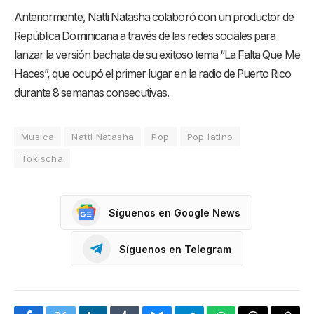
Anteriormente, Natti Natasha colaboró con un productor de
República Dominicana a través de las redes sociales para
lanzar la versión bachata de su exitoso tema “La Falta Que Me
Haces”, que ocupó el primer lugar en la radio de Puerto Rico
durante 8 semanas consecutivas.
Musica
Natti Natasha
Pop
Pop latino
Tokischa
Síguenos en Google News
Síguenos en Telegram