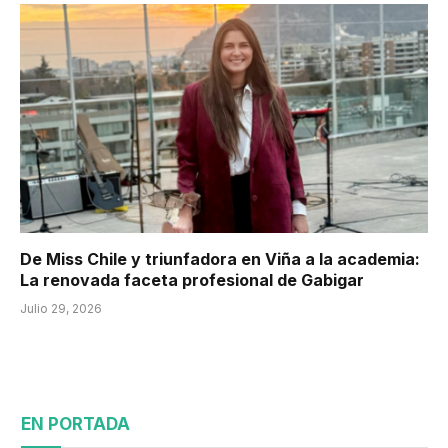
De Miss Chile y triunfadora en Viña a la academia:
La renovada faceta profesional de Gabigar
Julio 29, 2026
EN PORTADA