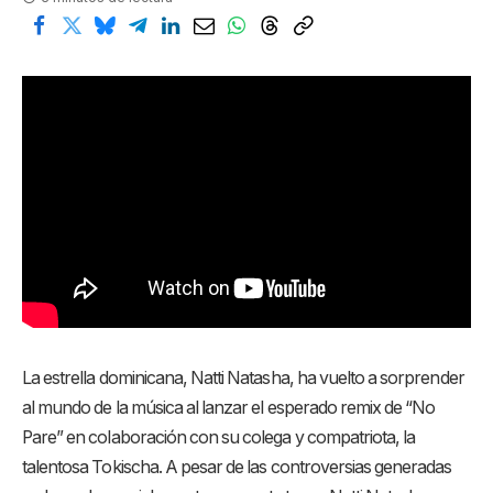
La estrella dominicana, Natti Natasha, ha vuelto a sorprender
al mundo de la música al lanzar el esperado remix de “No
Pare” en colaboración con su colega y compatriota, la
talentosa Tokischa. A pesar de las controversias generadas