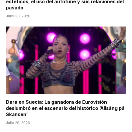
estéticos, el uso del autotune y sus relaciones del
pasado
Julio 30, 2026
Dara en Suecia: La ganadora de Eurovisión
deslumbró en el escenario del histórico ‘Allsång på
Skansen’
Julio 29, 2026