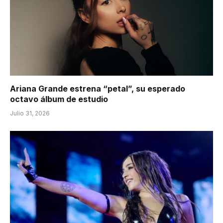
Ariana Grande estrena “petal”, su esperado
octavo álbum de estudio
Julio 31, 2026