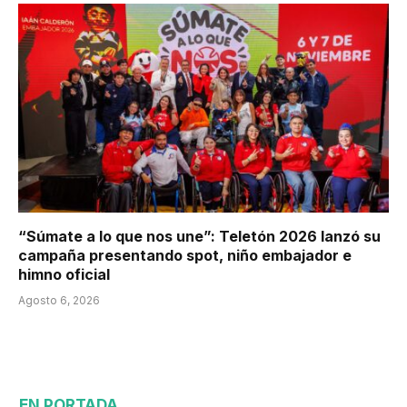
“Súmate a lo que nos une”: Teletón 2026 lanzó su
campaña presentando spot, niño embajador e
himno oficial
Agosto 6, 2026
EN PORTADA