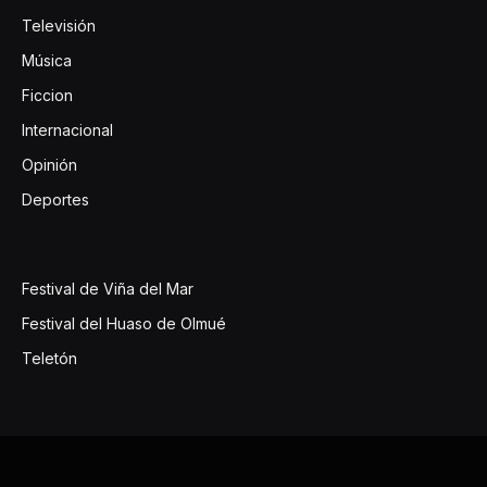
Televisión
Música
Ficcion
Internacional
Opinión
Deportes
Festival de Viña del Mar
Festival del Huaso de Olmué
Teletón