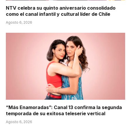
NTV celebra su quinto aniversario consolidado
como el canal infantil y cultural líder de Chile
Agosto 6, 2026
“Más Enamoradas”: Canal 13 confirma la segunda
temporada de su exitosa teleserie vertical
Agosto 6, 2026