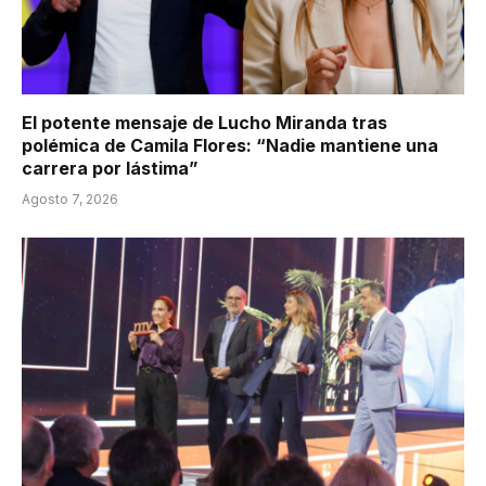
El potente mensaje de Lucho Miranda tras
polémica de Camila Flores: “Nadie mantiene una
carrera por lástima”
Agosto 7, 2026