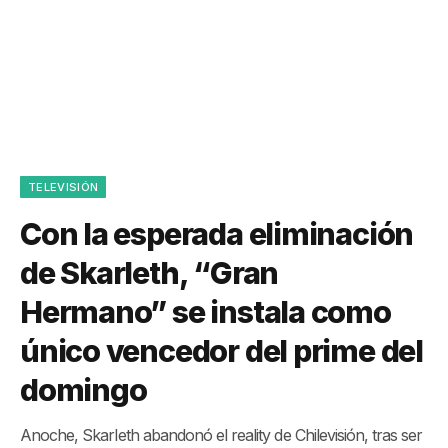
TELEVISIÓN
Con la esperada eliminación
de Skarleth, “Gran
Hermano” se instala como
único vencedor del prime del
domingo
Anoche, Skarleth abandonó el reality de Chilevisión, tras ser