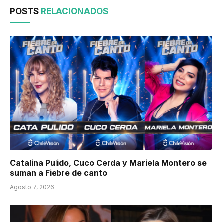
POSTS
RELACIONADOS
Catalina Pulido, Cuco Cerda y Mariela Montero se
suman a Fiebre de canto
Agosto 7, 2026