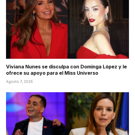
Viviana Nunes se disculpa con Dominga López y le
ofrece su apoyo para el Miss Universo
Agosto 7, 2026