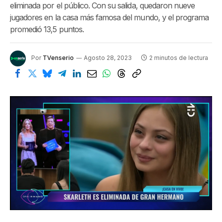
eliminada por el público. Con su salida, quedaron nueve
jugadores en la casa más famosa del mundo, y el programa
promedió 13,5 puntos.
Por
TVenserio
Agosto 28, 2023
2 minutos de lectura