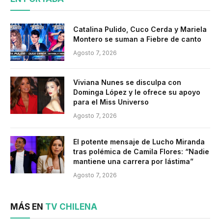
Catalina Pulido, Cuco Cerda y Mariela
Montero se suman a Fiebre de canto
Agosto 7, 2026
Viviana Nunes se disculpa con
Dominga López y le ofrece su apoyo
para el Miss Universo
Agosto 7, 2026
El potente mensaje de Lucho Miranda
tras polémica de Camila Flores: “Nadie
mantiene una carrera por lástima”
Agosto 7, 2026
MÁS EN
TV CHILENA