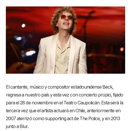
El cantante, músico y compositor estadounidense Beck,
regresa a nuestro país y esta vez con concierto propio, fijado
para el 28 de noviembre en el Teatro Caupolicán. Esta será la
tercera vez que el artista actuará en Chile, anteriormente en
2007 aterrizó como supporting act de The Police, y en 2013
junto a Blur.