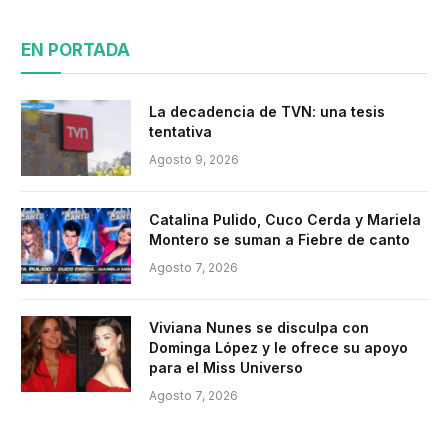
EN PORTADA
La decadencia de TVN: una tesis
tentativa
Agosto 9, 2026
Catalina Pulido, Cuco Cerda y Mariela
Montero se suman a Fiebre de canto
Agosto 7, 2026
Viviana Nunes se disculpa con
Dominga López y le ofrece su apoyo
para el Miss Universo
Agosto 7, 2026