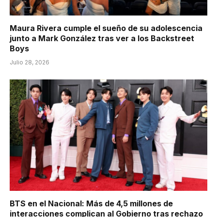
Maura Rivera cumple el sueño de su adolescencia
junto a Mark González tras ver a los Backstreet
Boys
Julio 28, 2026
BTS en el Nacional: Más de 4,5 millones de
interacciones complican al Gobierno tras rechazo