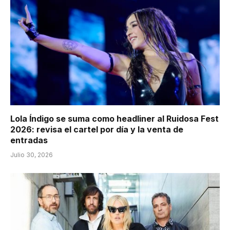
Lola Índigo se suma como headliner al Ruidosa Fest
2026: revisa el cartel por día y la venta de
entradas
Julio 30, 2026