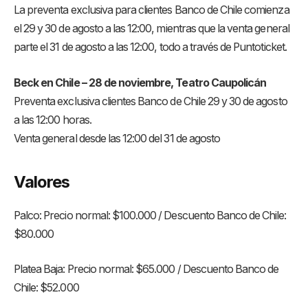
La preventa exclusiva para clientes Banco de Chile comienza
el 29 y 30 de agosto a las 12:00, mientras que la venta general
parte el 31 de agosto a las 12:00, todo a través de Puntoticket.
Beck en Chile – 28 de noviembre, Teatro Caupolicán
Preventa exclusiva clientes Banco de Chile 29 y 30 de agosto
a las 12:00 horas.
Venta general desde las 12:00 del 31 de agosto
Valores
Palco: Precio normal: $100.000 / Descuento Banco de Chile:
$80.000
Platea Baja: Precio normal: $65.000 / Descuento Banco de
Chile: $52.000