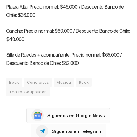
Platea Alta: Precio normal: $45.000 / Descuento Banco de
Chile: $36.000
Cancha: Precio normal: $60.000 / Descuento Banco de Chile:
$48.000
Silla de Ruedas + acompañante: Precio normal: $65.000 /
Descuento Banco de Chile: $52.000
Beck
Conciertos
Musica
Rock
Teatro Caupolican
Síguenos en Google News
Síguenos en Telegram