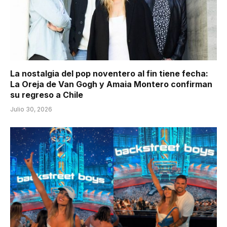
La nostalgia del pop noventero al fin tiene fecha:
La Oreja de Van Gogh y Amaia Montero confirman
su regreso a Chile
Julio 30, 2026