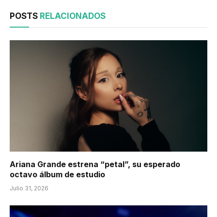
POSTS
RELACIONADOS
Ariana Grande estrena “petal”, su esperado
octavo álbum de estudio
Julio 31, 2026