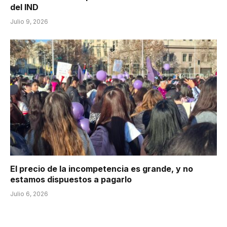
del IND
Julio 9, 2026
El precio de la incompetencia es grande, y no
estamos dispuestos a pagarlo
Julio 6, 2026