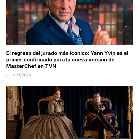
El regreso del jurado más icónico: Yann Yvin es el
primer confirmado para la nueva versión de
MasterChef en TVN
Julio 31, 2026