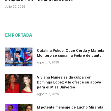
Julio 20, 2026
EN PORTADA
Catalina Pulido, Cuco Cerda y Mariela
Montero se suman a Fiebre de canto
Agosto 7, 2026
Viviana Nunes se disculpa con
Dominga López y le ofrece su apoyo
para el Miss Universo
Agosto 7, 2026
El potente mensaje de Lucho Miranda