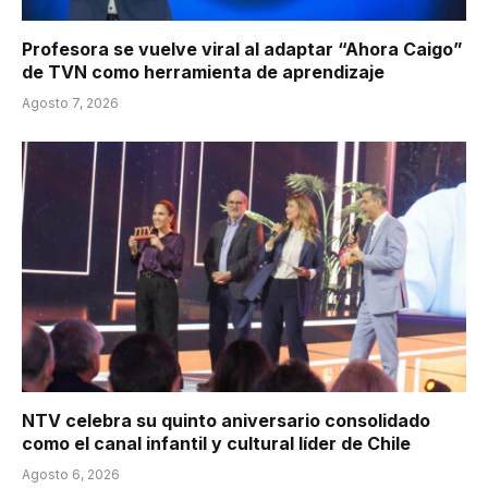
Profesora se vuelve viral al adaptar “Ahora Caigo”
de TVN como herramienta de aprendizaje
Agosto 7, 2026
NTV celebra su quinto aniversario consolidado
como el canal infantil y cultural líder de Chile
Agosto 6, 2026