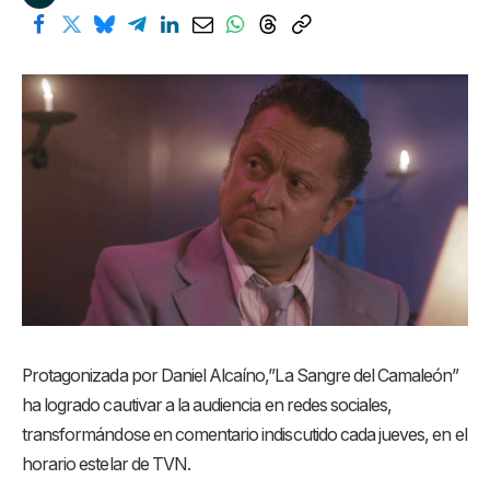
Protagonizada por Daniel Alcaíno,”La Sangre del Camaleón”
ha logrado cautivar a la audiencia en redes sociales,
transformándose en comentario indiscutido cada jueves, en el
horario estelar de TVN.