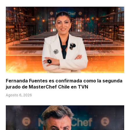
Fernanda Fuentes es confirmada como la segunda
jurado de MasterChef Chile en TVN
Agosto 6, 2026