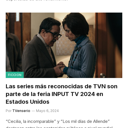
FICCION
Las series más reconocidas de TVN son
parte de la feria INPUT TV 2024 en
Estados Unidos
Por
TVenserio
Mayo 6, 2024
“Cecilia, la incomparable” y “Los mil días de Allende”