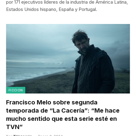
por 171 ejecutivos líderes de la industria de América Latina,
Estados Unidos hispano, España y Portugal.
FICCION
Francisco Melo sobre segunda
temporada de “La Cacería”: “Me hace
mucho sentido que esta serie esté en
TVN”