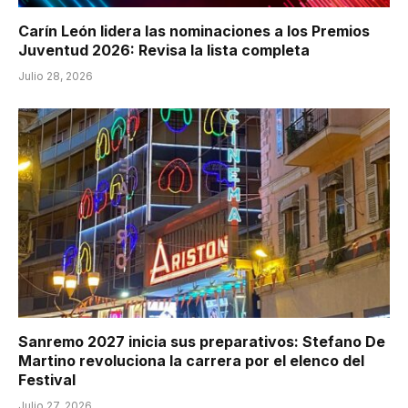
Carín León lidera las nominaciones a los Premios
Juventud 2026: Revisa la lista completa
Julio 28, 2026
Sanremo 2027 inicia sus preparativos: Stefano De
Martino revoluciona la carrera por el elenco del
Festival
Julio 27, 2026