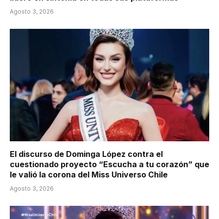
Agosto 3, 2026
El discurso de Dominga López contra el
cuestionado proyecto “Escucha a tu corazón” que
le valió la corona del Miss Universo Chile
Agosto 3, 2026