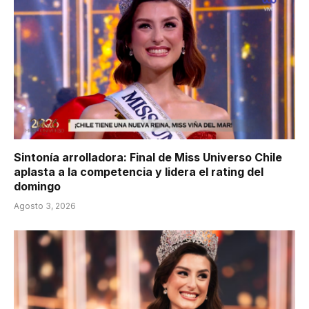
Sintonía arrolladora: Final de Miss Universo Chile
aplasta a la competencia y lidera el rating del
domingo
Agosto 3, 2026