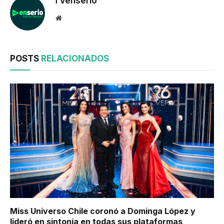
TVenserio
Website
POSTS
RELACIONADOS
Miss Universo Chile coronó a Dominga López y
lideró en sintonía en todas sus plataformas