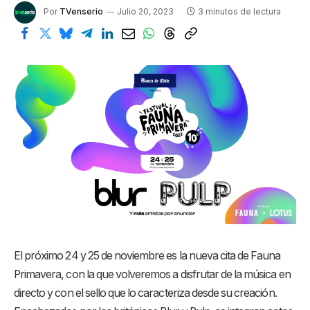
Por
TVenserio
Julio 20, 2023
3 minutos de lectura
El próximo 24 y 25 de noviembre es la nueva cita de Fauna
Primavera, con la que volveremos a disfrutar de la música en
directo y con el sello que lo caracteriza desde su creación.