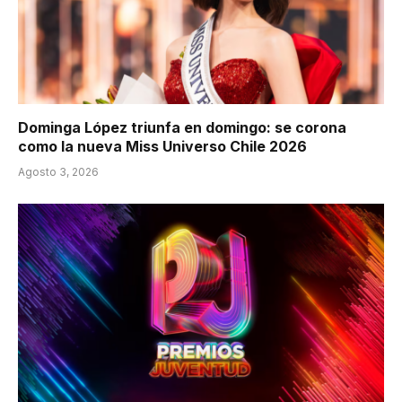
Dominga López triunfa en domingo: se corona
como la nueva Miss Universo Chile 2026
Agosto 3, 2026