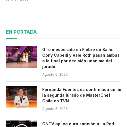
EN PORTADA
Giro inesperado en Fiebre de Baile:
Cony Capelli y Vale Roth pasan ambas
a la final por decisión unánime del
jurado
Agosto 6, 2026
Fernanda Fuentes es confirmada como
la segunda jurado de MasterChef
Chile en TVN
Agosto 6, 2026
CNTV aplica dura sanción a La Red