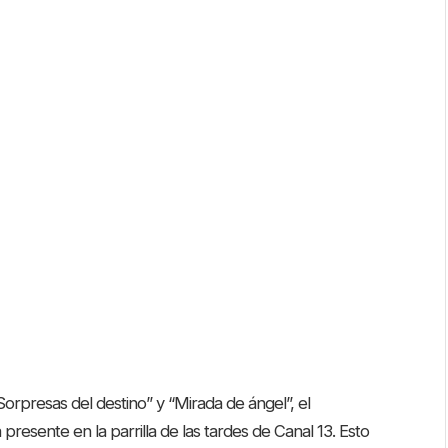
“Sorpresas del destino” y “Mirada de ángel”, el
resente en la parrilla de las tardes de Canal 13. Esto