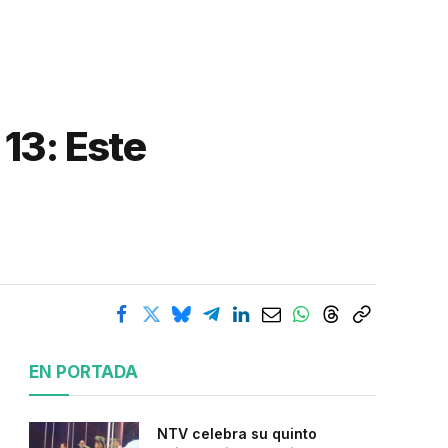
13: Este
EN PORTADA
NTV celebra su quinto