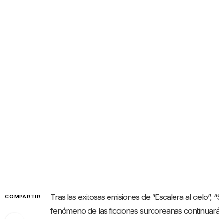
Tras las exitosas emisiones de “Escalera al cielo”, 
COMPARTIR
fenómeno de las ficciones surcoreanas continuará p