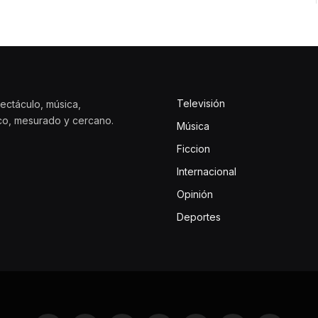
Televisión
ectáculo, música,
ico, mesurado y cercano.
Música
Ficcion
Internacional
Opinión
Deportes