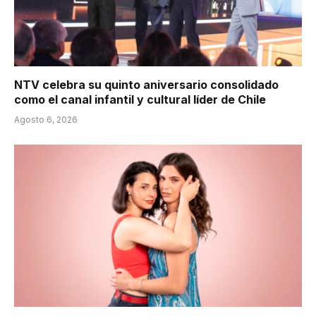
NTV celebra su quinto aniversario consolidado
como el canal infantil y cultural líder de Chile
Agosto 6, 2026