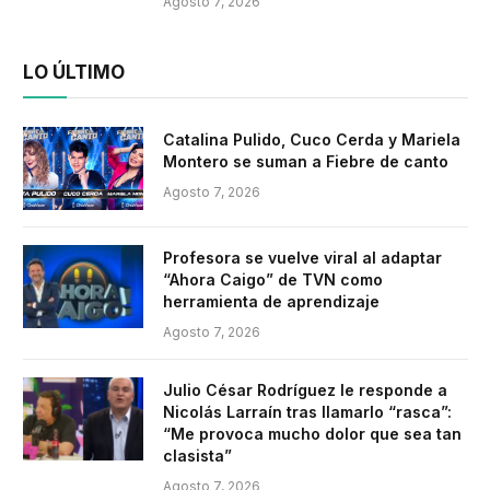
Agosto 7, 2026
LO ÚLTIMO
Catalina Pulido, Cuco Cerda y Mariela
Montero se suman a Fiebre de canto
Agosto 7, 2026
Profesora se vuelve viral al adaptar
“Ahora Caigo” de TVN como
herramienta de aprendizaje
Agosto 7, 2026
Julio César Rodríguez le responde a
Nicolás Larraín tras llamarlo “rasca”:
“Me provoca mucho dolor que sea tan
clasista”
Agosto 7, 2026