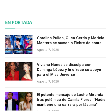
EN PORTADA
Catalina Pulido, Cuco Cerda y Mariela
Montero se suman a Fiebre de canto
Agosto 7, 2026
Viviana Nunes se disculpa con
Dominga López y le ofrece su apoyo
para el Miss Universo
Agosto 7, 2026
El potente mensaje de Lucho Miranda
tras polémica de Camila Flores: “Nadie
mantiene una carrera por lástima”