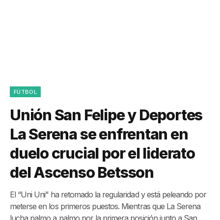
FÚTBOL
Unión San Felipe y Deportes
La Serena se enfrentan en
duelo crucial por el liderato
del Ascenso Betsson
El “Uni Uni” ha retomado la regularidad y está peleando por
meterse en los primeros puestos. Mientras que La Serena
lucha palmo a palmo por la primera posición junto a San