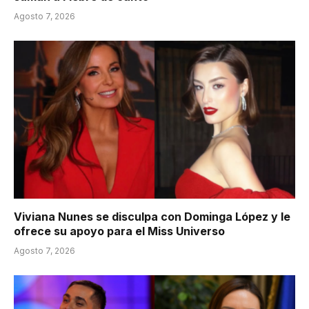
Agosto 7, 2026
Viviana Nunes se disculpa con Dominga López y le
ofrece su apoyo para el Miss Universo
Agosto 7, 2026