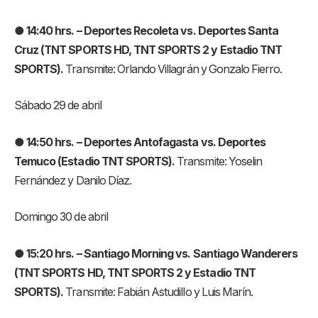
● 14:40 hrs. – Deportes Recoleta vs. Deportes Santa
Cruz (TNT SPORTS HD, TNT SPORTS 2 y Estadio TNT
SPORTS).
Transmite: Orlando Villagrán y Gonzalo Fierro.
Sábado 29 de abril
● 14:50 hrs. – Deportes Antofagasta vs. Deportes
Temuco (Estadio TNT SPORTS).
Transmite: Yoselin
Fernández y Danilo Díaz.
Domingo 30 de abril
● 15:20 hrs. – Santiago Morning vs. Santiago Wanderers
(TNT SPORTS HD, TNT SPORTS 2 y Estadio TNT
SPORTS).
Transmite: Fabián Astudillo y Luis Marín.