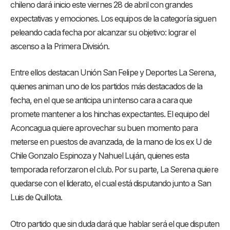
chileno dará inicio este viernes 28 de abril con grandes
expectativas y emociones. Los equipos de la categoría siguen
peleando cada fecha por alcanzar su objetivo: lograr el
ascenso a la Primera División.
Entre ellos destacan Unión San Felipe y Deportes La Serena,
quienes animan uno de los partidos más destacados de la
fecha, en el que se anticipa un intenso cara a cara que
promete mantener a los hinchas expectantes. El equipo del
Aconcagua quiere aprovechar su buen momento para
meterse en puestos de avanzada, de la mano de los ex U de
Chile Gonzalo Espinoza y Nahuel Luján, quienes esta
temporada reforzaron el club. Por su parte, La Serena quiere
quedarse con el liderato, el cual está disputando junto a San
Luis de Quillota.
Otro partido que sin duda dará que hablar será el que disputen