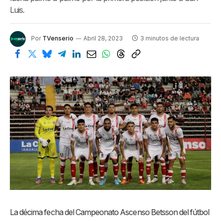
Luis.
Por
TVenserio
Abril 28, 2023
3 minutos de lectura
La décima fecha del Campeonato Ascenso Betsson del fútbol