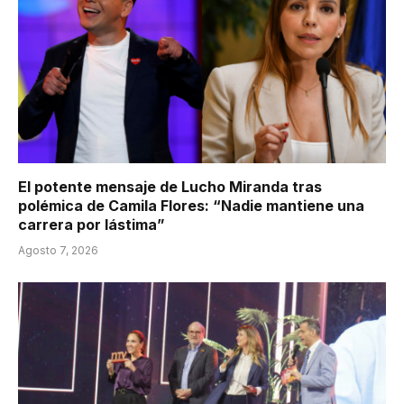
El potente mensaje de Lucho Miranda tras
polémica de Camila Flores: “Nadie mantiene una
carrera por lástima”
Agosto 7, 2026