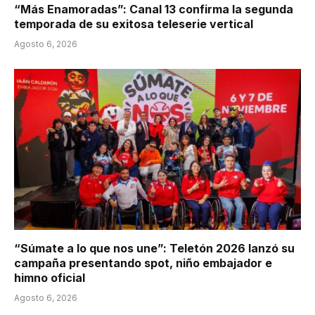
“Más Enamoradas”: Canal 13 confirma la segunda
temporada de su exitosa teleserie vertical
Agosto 6, 2026
“Súmate a lo que nos une”: Teletón 2026 lanzó su
campaña presentando spot, niño embajador e
himno oficial
Agosto 6, 2026