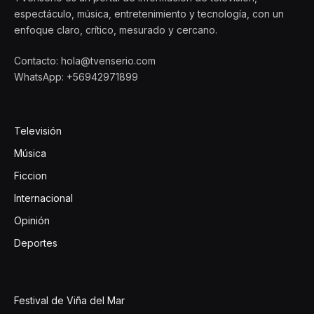
espectáculo, música, entretenimiento y tecnología, con un
enfoque claro, crítico, mesurado y cercano.
Contacto: hola@tvenserio.com
WhatsApp: +56942971899
Televisión
Música
Ficcion
Internacional
Opinión
Deportes
Festival de Viña del Mar