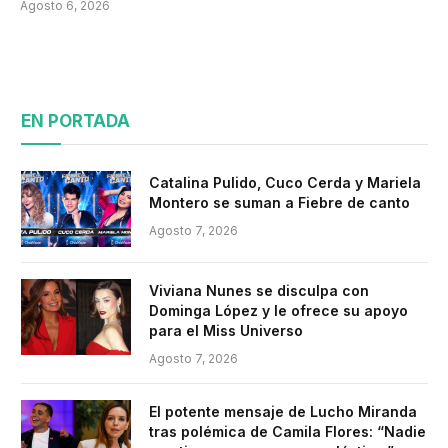
Agosto 6, 2026
EN PORTADA
Catalina Pulido, Cuco Cerda y Mariela
Montero se suman a Fiebre de canto
Agosto 7, 2026
Viviana Nunes se disculpa con
Dominga López y le ofrece su apoyo
para el Miss Universo
Agosto 7, 2026
El potente mensaje de Lucho Miranda
tras polémica de Camila Flores: “Nadie