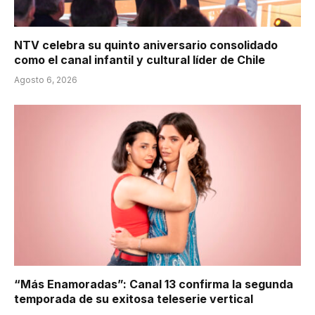
NTV celebra su quinto aniversario consolidado
como el canal infantil y cultural líder de Chile
Agosto 6, 2026
“Más Enamoradas”: Canal 13 confirma la segunda
temporada de su exitosa teleserie vertical