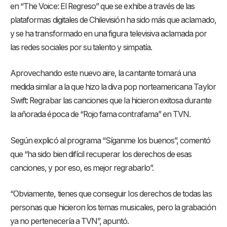
en “The Voice: El Regreso” que se exhibe a través de las
plataformas digitales de Chilevisión ha sido más que aclamado,
y se ha transformado en una figura televisiva aclamada por
las redes sociales por su talento y simpatía.
Aprovechando este nuevo aire, la cantante tomará una
medida similar a la que hizo la diva pop norteamericana Taylor
Swift: Regrabar las canciones que la hicieron exitosa durante
la añorada época de “Rojo fama contrafama” en TVN.
Según explicó al programa “Síganme los buenos”, comentó
que “ha sido bien difícil recuperar los derechos de esas
canciones, y por eso, es mejor regrabarlo”.
“Obviamente, tienes que conseguir los derechos de todas las
personas que hicieron los temas musicales, pero la grabación
ya no pertenecería a TVN”, apuntó.