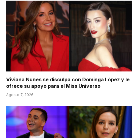
Viviana Nunes se disculpa con Dominga López y le
ofrece su apoyo para el Miss Universo
Agosto 7, 2026