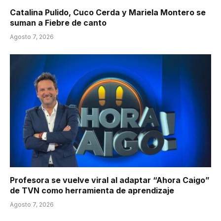
Catalina Pulido, Cuco Cerda y Mariela Montero se
suman a Fiebre de canto
Agosto 7, 2026
Profesora se vuelve viral al adaptar “Ahora Caigo”
de TVN como herramienta de aprendizaje
Agosto 7, 2026