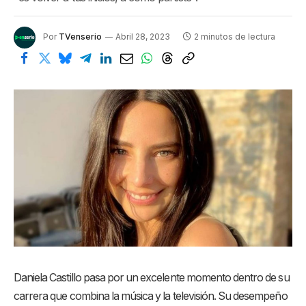
Por
TVenserio
Abril 28, 2023
2 minutos de lectura
Daniela Castillo pasa por un excelente momento dentro de su
carrera que combina la música y la televisión. Su desempeño