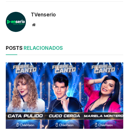
TVenserio
Website
POSTS
RELACIONADOS