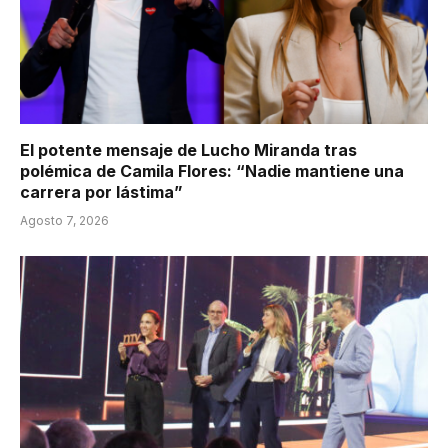
El potente mensaje de Lucho Miranda tras
polémica de Camila Flores: “Nadie mantiene una
carrera por lástima”
Agosto 7, 2026