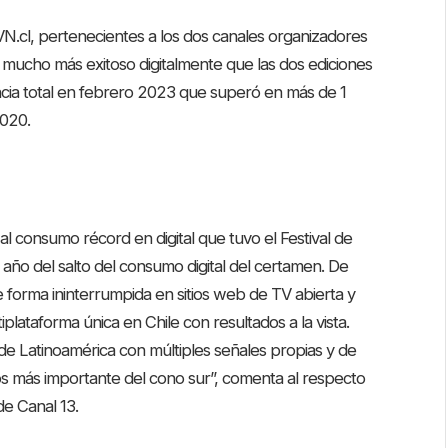
N.cl, pertenecientes a los dos canales organizadores
e mucho más exitoso digitalmente que las dos ediciones
ncia total en febrero 2023 que superó en más de 1
2020.
al consumo récord en digital que tuvo el Festival de
 año del salto del consumo digital del certamen. De
forma ininterrumpida en sitios web de TV abierta y
plataforma única en Chile con resultados a la vista.
de Latinoamérica con múltiples señales propias y de
s más importante del cono sur”, comenta al respecto
de Canal 13.