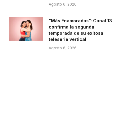
Agosto 6, 2026
“Más Enamoradas”: Canal 13
confirma la segunda
temporada de su exitosa
teleserie vertical
Agosto 6, 2026