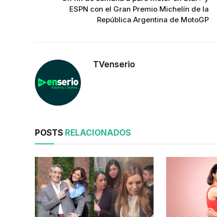
ESPN con el Gran Premio Michelín de la
República Argentina de MotoGP
TVenserio
POSTS
RELACIONADOS