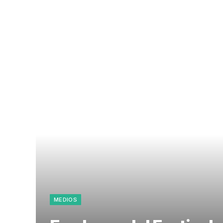
MEDIOS