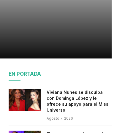
EN PORTADA
Viviana Nunes se disculpa
con Dominga López y le
ofrece su apoyo para el Miss
Universo
Agosto 7, 2026