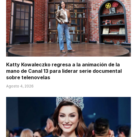
Katty Kowaleczko regresa a la animación de la
mano de Canal 13 para liderar serie documental
sobre telenovelas
Agosto 4, 2026