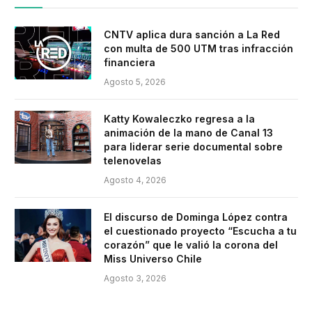
CNTV aplica dura sanción a La Red
con multa de 500 UTM tras infracción
financiera
Agosto 5, 2026
Katty Kowaleczko regresa a la
animación de la mano de Canal 13
para liderar serie documental sobre
telenovelas
Agosto 4, 2026
El discurso de Dominga López contra
el cuestionado proyecto “Escucha a tu
corazón” que le valió la corona del
Miss Universo Chile
Agosto 3, 2026