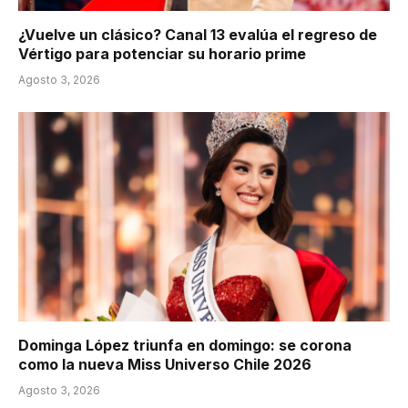
¿Vuelve un clásico? Canal 13 evalúa el regreso de
Vértigo para potenciar su horario prime
Agosto 3, 2026
Dominga López triunfa en domingo: se corona
como la nueva Miss Universo Chile 2026
Agosto 3, 2026