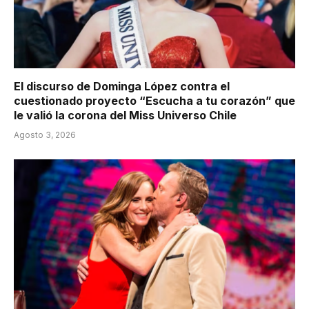
El discurso de Dominga López contra el
cuestionado proyecto “Escucha a tu corazón” que
le valió la corona del Miss Universo Chile
Agosto 3, 2026