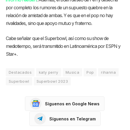
por completo los rumores de un supuesto quiebre en la
relación de amistad de ambas. Y es que en el pop no hay
rivalidades, sino que apoyo mutuo y fraterno.
Cabe señalar que el Superbowl, así como su show de
mediotiempo, será transmitido en Latinoamérica por ESPN y
Star+.
Destacados
katy perry
Musica
Pop
rihanna
Superbowl
Superbowl 2023
Síguenos en Google News
Síguenos en Telegram