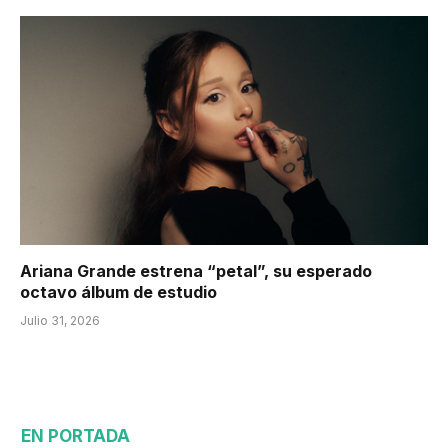
Ariana Grande estrena “petal”, su esperado
octavo álbum de estudio
Julio 31, 2026
EN PORTADA