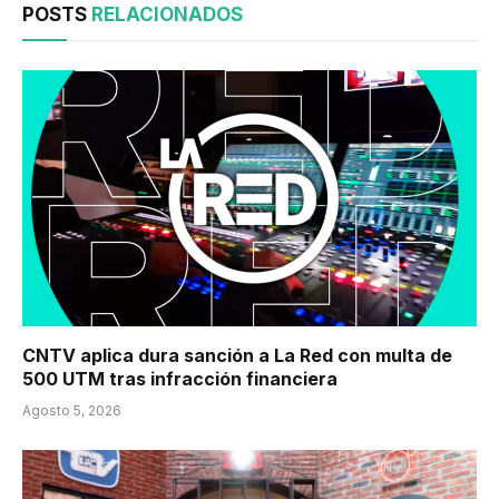
POSTS
RELACIONADOS
CNTV aplica dura sanción a La Red con multa de
500 UTM tras infracción financiera
Agosto 5, 2026