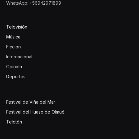
WhatsApp: +56942971899
Televisión
Música
Ficcion
Internacional
Opinión
Deportes
Festival de Viña del Mar
Festival del Huaso de Olmué
Teletón