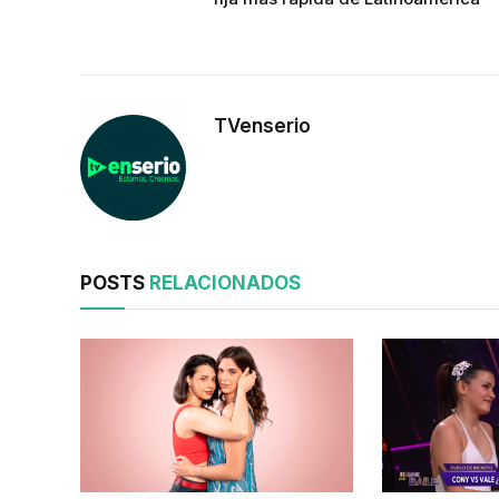
TVenserio
POSTS
RELACIONADOS