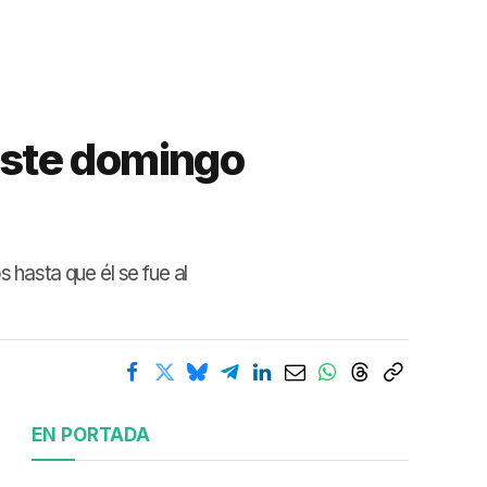
este domingo
hasta que él se fue al
EN PORTADA