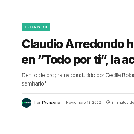
TELEVISIÓN
Claudio Arredondo h
en “Todo por ti”, la 
Dentro del programa conducido por Cecilia Boloc
seminario"
Por
TVenserio
Noviembre 12, 2022
3 minutos de