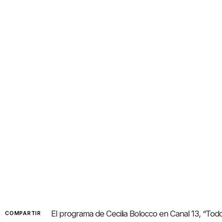
El programa de Cecilia Bolocco en Canal 13, “Todo 
COMPARTIR