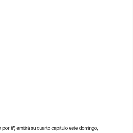
por ti”, emitirá su cuarto capítulo este domingo,