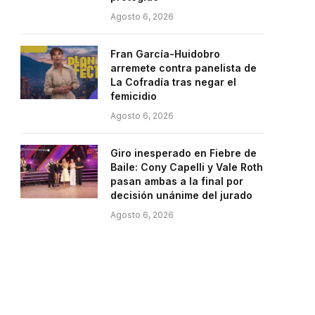
Agosto 6, 2026
Fran García-Huidobro
arremete contra panelista de
La Cofradía tras negar el
femicidio
Agosto 6, 2026
Giro inesperado en Fiebre de
Baile: Cony Capelli y Vale Roth
pasan ambas a la final por
decisión unánime del jurado
Agosto 6, 2026