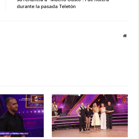
durante la pasada Teletón
Websit