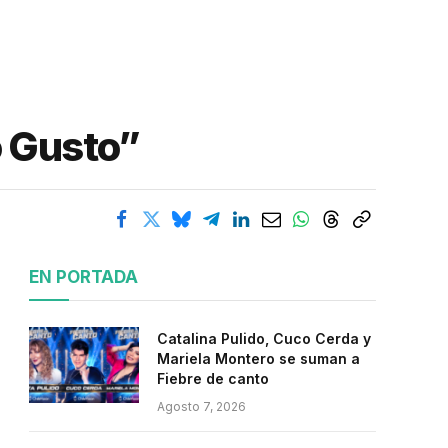
o Gusto”
EN PORTADA
Catalina Pulido, Cuco Cerda y
Mariela Montero se suman a
Fiebre de canto
Agosto 7, 2026