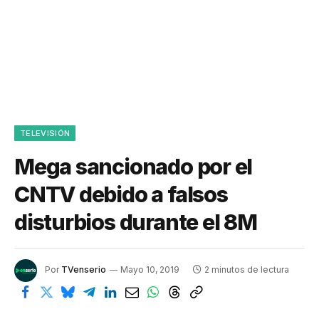
TELEVISIÓN
Mega sancionado por el
CNTV debido a falsos
disturbios durante el 8M
Por
TVenserio
Mayo 10, 2019
2 minutos de lectura