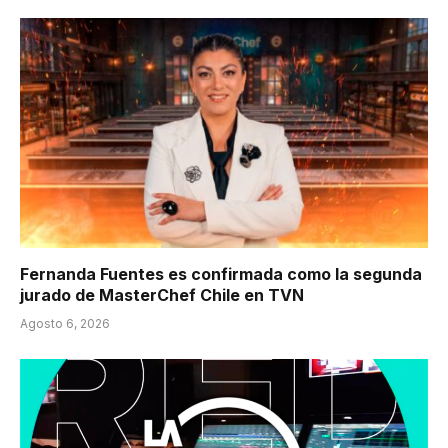
Fernanda Fuentes es confirmada como la segunda
jurado de MasterChef Chile en TVN
Agosto 6, 2026