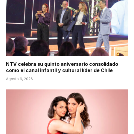
NTV celebra su quinto aniversario consolidado
como el canal infantil y cultural líder de Chile
Agosto 6, 2026