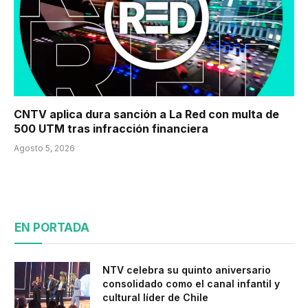
CNTV aplica dura sanción a La Red con multa de
500 UTM tras infracción financiera
Agosto 5, 2026
EN PORTADA
NTV celebra su quinto aniversario
consolidado como el canal infantil y
cultural líder de Chile