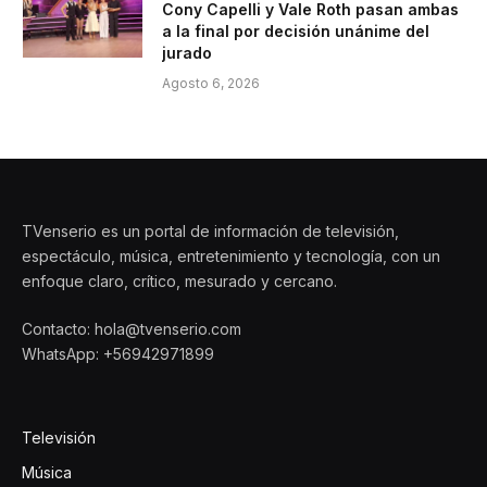
Cony Capelli y Vale Roth pasan ambas
a la final por decisión unánime del
jurado
Agosto 6, 2026
TVenserio es un portal de información de televisión,
espectáculo, música, entretenimiento y tecnología, con un
enfoque claro, crítico, mesurado y cercano.
Contacto: hola@tvenserio.com
WhatsApp: +56942971899
Televisión
Música