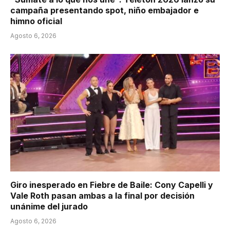
campaña presentando spot, niño embajador e
himno oficial
Agosto 6, 2026
Giro inesperado en Fiebre de Baile: Cony Capelli y
Vale Roth pasan ambas a la final por decisión
unánime del jurado
Agosto 6, 2026