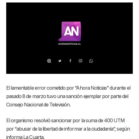
El lamentable error cometido por “Ahora Noticias” durante el
pasado 8 de marzo tuvo una sanción ejemplar por parte del
Consejo Nacional de Televisión.
El organismo resolvió sancionar por la suma de 400 UTM
por “abusar de la libertad de informar a la ciudadanía”, según
informa La Cuarta.