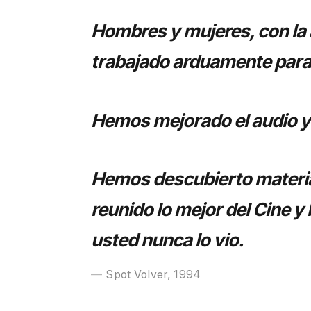
Hombres y mujeres, con la a
trabajado arduamente para
Hemos mejorado el audio y e
Hemos descubierto materia
reunido lo mejor del Cine y
usted nunca lo vio.
Spot Volver, 1994