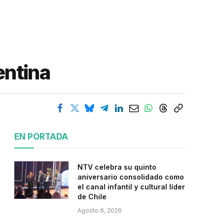
entina
EN PORTADA
NTV celebra su quinto
aniversario consolidado como
el canal infantil y cultural líder
de Chile
Agosto 6, 2026