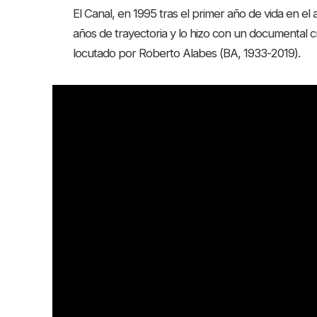
El Canal, en 1995 tras el primer año de vida en el
años de trayectoria y lo hizo con un documental c
locutado por Roberto Alabes (BA, 1933-2019).