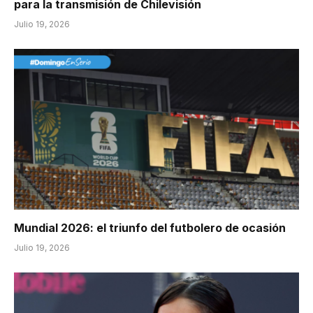
para la transmisión de Chilevisión
Julio 19, 2026
Mundial 2026: el triunfo del futbolero de ocasión
Julio 19, 2026