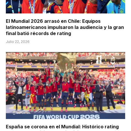
El Mundial 2026 arrasó en Chile: Equipos
latinoamericanos impulsaron la audiencia y la gran
final batió récords de rating
Julio 22, 2026
España se corona en el Mundial: Histórico rating