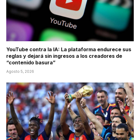
YouTube contra la IA: La plataforma endurece sus
reglas y dejará sin ingresos a los creadores de
“contenido basura”
Agosto 5, 2026