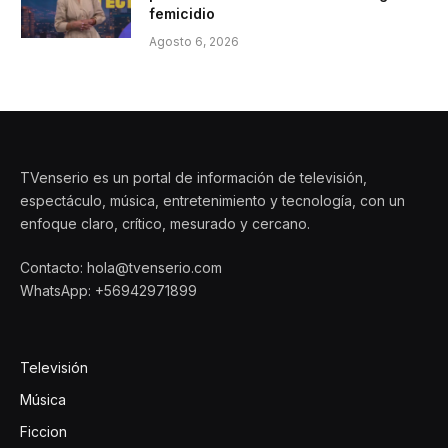
femicidio
Agosto 6, 2026
TVenserio es un portal de información de televisión,
espectáculo, música, entretenimiento y tecnología, con un
enfoque claro, crítico, mesurado y cercano.
Contacto: hola@tvenserio.com
WhatsApp: +56942971899
Televisión
Música
Ficcion