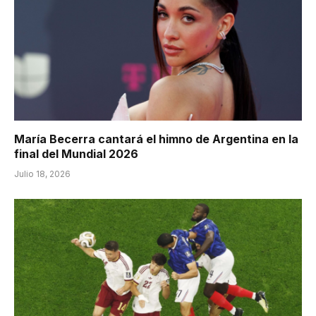
María Becerra cantará el himno de Argentina en la
final del Mundial 2026
Julio 18, 2026