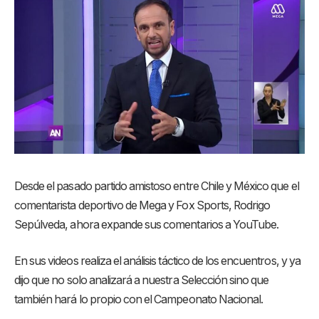
Desde el pasado partido amistoso entre Chile y México que el
comentarista deportivo de Mega y Fox Sports, Rodrigo
Sepúlveda, ahora expande sus comentarios a YouTube.
En sus videos realiza el análisis táctico de los encuentros, y ya
dijo que no solo analizará a nuestra Selección sino que
también hará lo propio con el Campeonato Nacional.