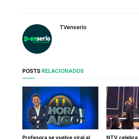
TVenserio
POSTS
RELACIONADOS
Profesora se vuelve viral al
NTV celebra 