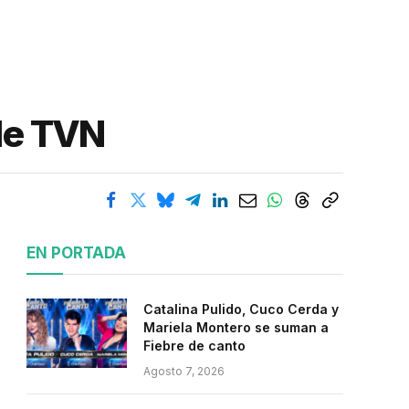
 de TVN
EN PORTADA
Catalina Pulido, Cuco Cerda y
Mariela Montero se suman a
Fiebre de canto
Agosto 7, 2026