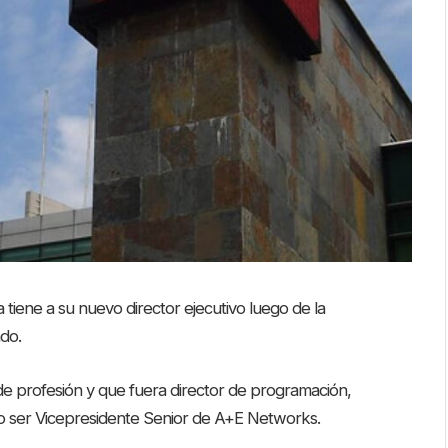
tiene a su nuevo director ejecutivo luego de la
ado.
 de profesión y que fuera director de programación,
o ser Vicepresidente Senior de A+E Networks.