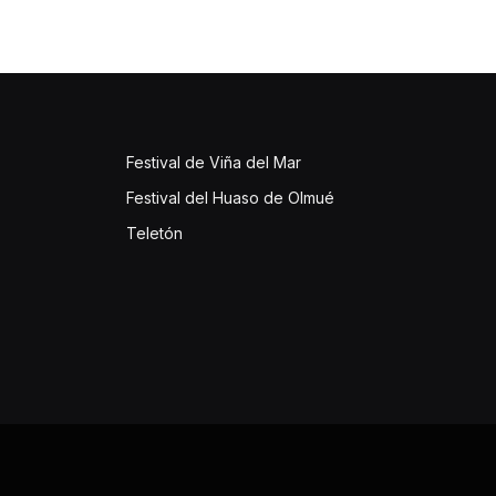
Festival de Viña del Mar
Festival del Huaso de Olmué
Teletón