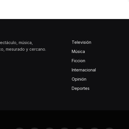
Televisión
ectáculo, música,
ico, mesurado y cercano.
Música
Ficcion
Internacional
Opinión
Deportes