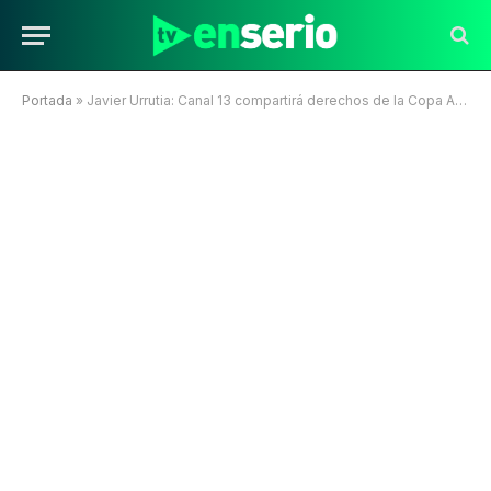
Portada
»
Javier Urrutia: Canal 13 compartirá derechos de la Copa América