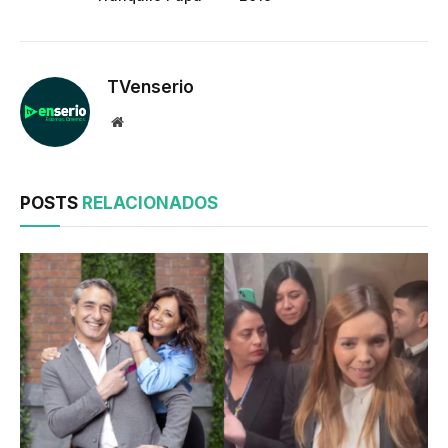
TVenserio
Website
POSTS
RELACIONADOS