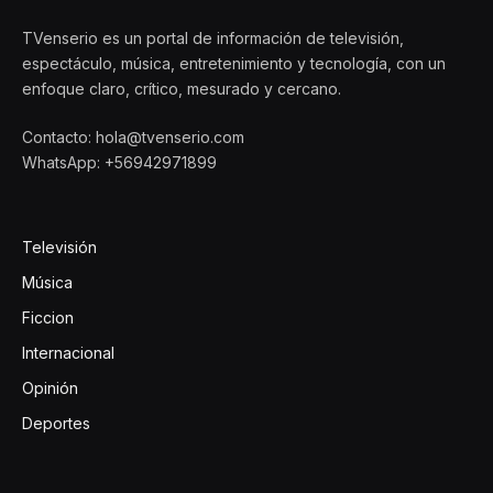
TVenserio es un portal de información de televisión,
espectáculo, música, entretenimiento y tecnología, con un
enfoque claro, crítico, mesurado y cercano.
Contacto: hola@tvenserio.com
WhatsApp: +56942971899
Televisión
Música
Ficcion
Internacional
Opinión
Deportes