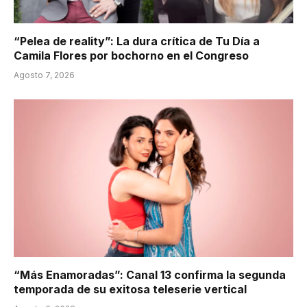
“Pelea de reality”: La dura crítica de Tu Día a
Camila Flores por bochorno en el Congreso
Agosto 7, 2026
“Más Enamoradas”: Canal 13 confirma la segunda
temporada de su exitosa teleserie vertical