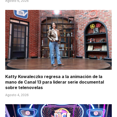
Agosto 6, 2026
Katty Kowaleczko regresa a la animación de la
mano de Canal 13 para liderar serie documental
sobre telenovelas
Agosto 4, 2026