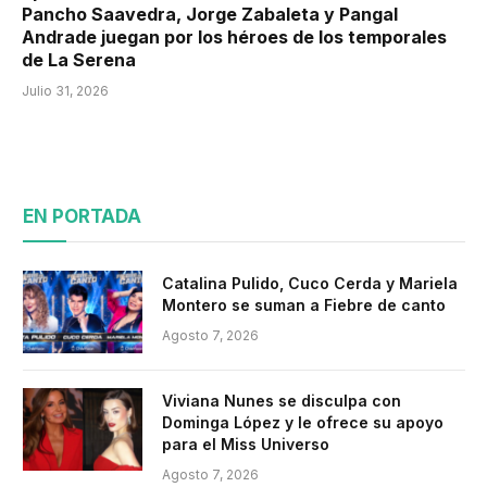
Pancho Saavedra, Jorge Zabaleta y Pangal
Andrade juegan por los héroes de los temporales
de La Serena
Julio 31, 2026
EN PORTADA
Catalina Pulido, Cuco Cerda y Mariela
Montero se suman a Fiebre de canto
Agosto 7, 2026
Viviana Nunes se disculpa con
Dominga López y le ofrece su apoyo
para el Miss Universo
Agosto 7, 2026