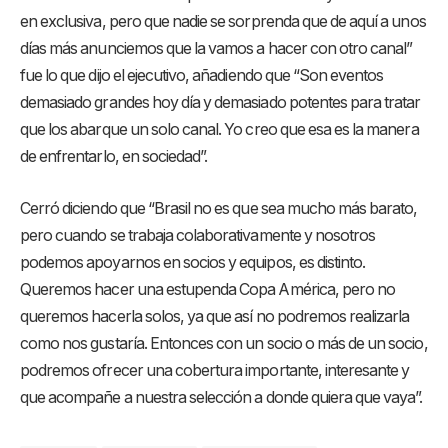
en exclusiva, pero que nadie se sorprenda que de aquí a unos
días más anunciemos que la vamos a hacer con otro canal”
fue lo que dijo el ejecutivo, añadiendo que “Son eventos
demasiado grandes hoy día y demasiado potentes para tratar
que los abarque un solo canal. Yo creo que esa es la manera
de enfrentarlo, en sociedad”.
Cerró diciendo que “Brasil no es que sea mucho más barato,
pero cuando se trabaja colaborativamente y nosotros
podemos apoyarnos en socios y equipos, es distinto.
Queremos hacer una estupenda Copa América, pero no
queremos hacerla solos, ya que así no podremos realizarla
como nos gustaría. Entonces con un socio o más de un socio,
podremos ofrecer una cobertura importante, interesante y
que acompañe a nuestra selección a donde quiera que vaya”.