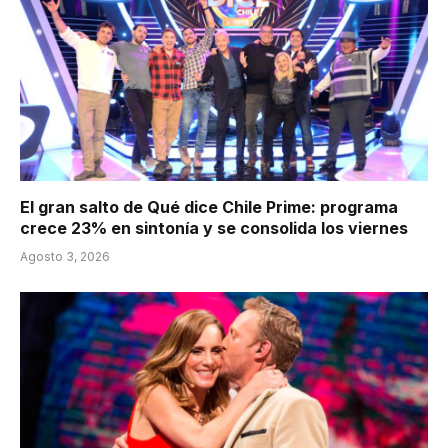
El gran salto de Qué dice Chile Prime: programa
crece 23% en sintonía y se consolida los viernes
Agosto 3, 2026