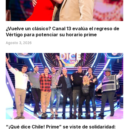
¿Vuelve un clásico? Canal 13 evalúa el regreso de
Vértigo para potenciar su horario prime
Agosto 3, 2026
“¡Qué dice Chile! Prime” se viste de solidaridad: