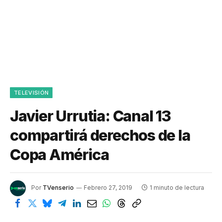
TELEVISIÓN
Javier Urrutia: Canal 13
compartirá derechos de la
Copa América
Por
TVenserio
Febrero 27, 2019
1 minuto de lectura