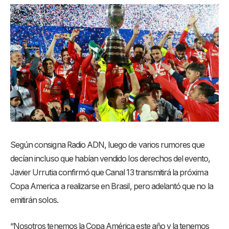
Según consigna Radio ADN, luego de varios rumores que
decían incluso que habían vendido los derechos del evento,
Javier Urrutia confirmó que Canal 13 transmitirá la próxima
Copa America a realizarse en Brasil, pero adelantó que no la
emitirán solos.
“Nosotros tenemos la Copa América este año y la tenemos