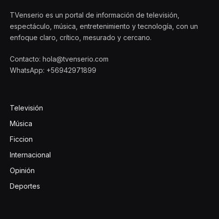
TVenserio es un portal de información de televisión,
espectáculo, música, entretenimiento y tecnología, con un
enfoque claro, crítico, mesurado y cercano.
Contacto: hola@tvenserio.com
WhatsApp: +56942971899
Televisión
Música
Ficcion
Internacional
Opinión
Deportes