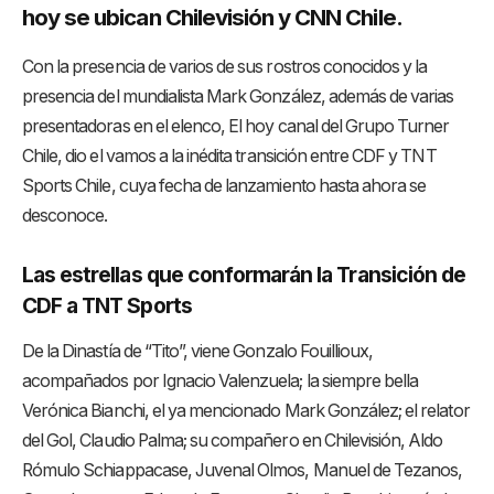
hoy se ubican Chilevisión y CNN Chile.
Con la presencia de varios de sus rostros conocidos y la
presencia del mundialista Mark González, además de varias
presentadoras en el elenco, El hoy canal del Grupo Turner
Chile, dio el vamos a la inédita transición entre CDF y TNT
Sports Chile, cuya fecha de lanzamiento hasta ahora se
desconoce.
Las estrellas que conformarán la Transición de
CDF a TNT Sports
De la Dinastía de “Tito”, viene Gonzalo Fouillioux,
acompañados por Ignacio Valenzuela; la siempre bella
Verónica Bianchi, el ya mencionado Mark González; el relator
del Gol, Claudio Palma; su compañero en Chilevisión, Aldo
Rómulo Schiappacase, Juvenal Olmos, Manuel de Tezanos,