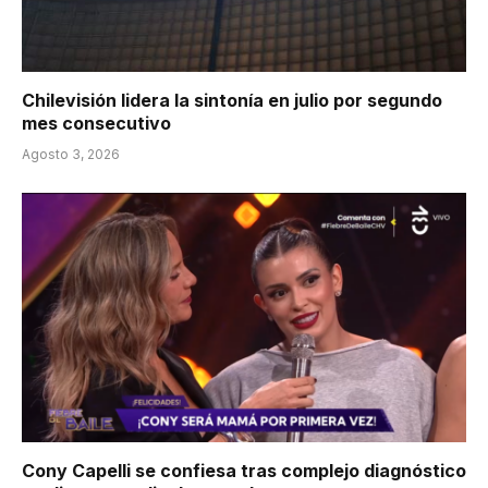
Chilevisión lidera la sintonía en julio por segundo
mes consecutivo
Agosto 3, 2026
Cony Capelli se confiesa tras complejo diagnóstico