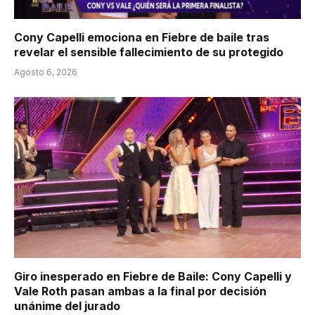
Cony Capelli emociona en Fiebre de baile tras
revelar el sensible fallecimiento de su protegido
Agosto 6, 2026
Giro inesperado en Fiebre de Baile: Cony Capelli y
Vale Roth pasan ambas a la final por decisión
unánime del jurado