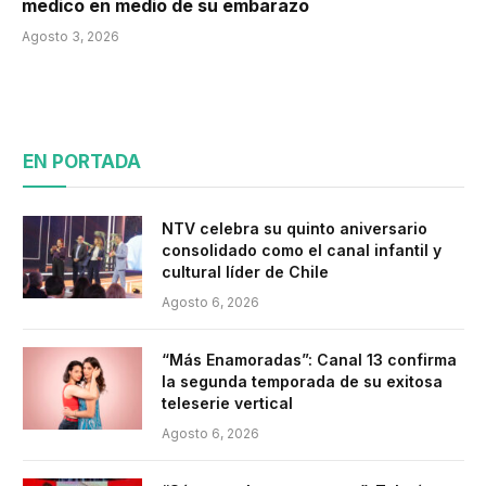
medico en medio de su embarazo
Agosto 3, 2026
EN PORTADA
NTV celebra su quinto aniversario
consolidado como el canal infantil y
cultural líder de Chile
Agosto 6, 2026
“Más Enamoradas”: Canal 13 confirma
la segunda temporada de su exitosa
teleserie vertical
Agosto 6, 2026