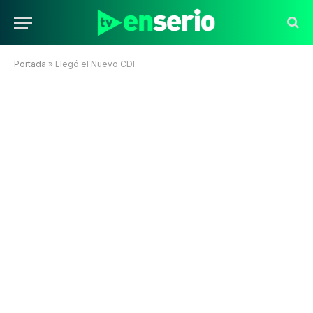
Portada
»
Llegó el Nuevo CDF