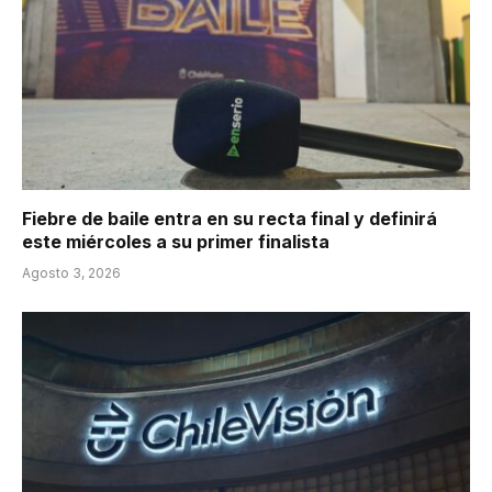
Fiebre de baile entra en su recta final y definirá
este miércoles a su primer finalista
Agosto 3, 2026