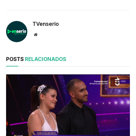
TVenserio
Website
POSTS
RELACIONADOS