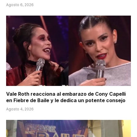
Agosto 6, 2026
Vale Roth reacciona al embarazo de Cony Capelli
en Fiebre de Baile y le dedica un potente consejo
Agosto 4, 2026