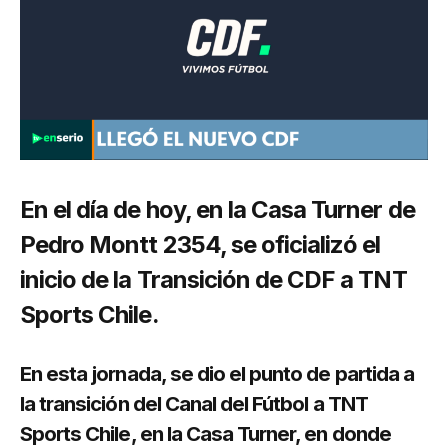
En el día de hoy, en la Casa Turner de
Pedro Montt 2354, se oficializó el
inicio de la Transición de CDF a TNT
Sports Chile.
En esta jornada, se dio el punto de partida a
la transición del Canal del Fútbol a TNT
Sports Chile, en la Casa Turner, en donde