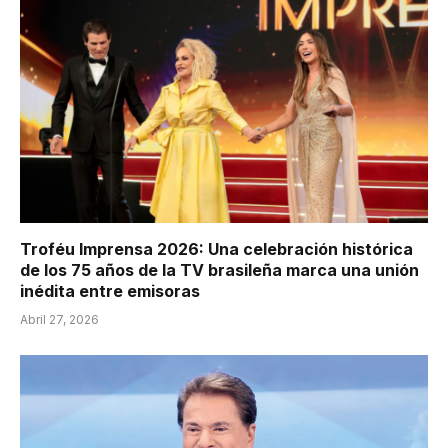
Troféu Imprensa 2026: Una celebración histórica
de los 75 años de la TV brasileña marca una unión
inédita entre emisoras
Abril 27, 2026