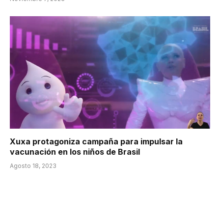
Xuxa protagoniza campaña para impulsar la
vacunación en los niños de Brasil
Agosto 18, 2023