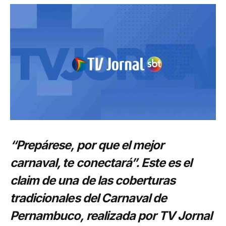
“Prepárese, por que el mejor
carnaval, te conectará”. Este es el
claim de una de las coberturas
tradicionales del Carnaval de
Pernambuco, realizada por TV Jornal