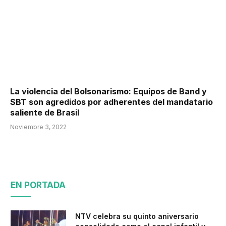
La violencia del Bolsonarismo: Equipos de Band y
SBT son agredidos por adherentes del mandatario
saliente de Brasil
Noviembre 3, 2022
EN PORTADA
NTV celebra su quinto aniversario