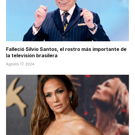
Falleció Silvio Santos, el rostro más importante de
la televisión brasilera
Agosto 17, 2024