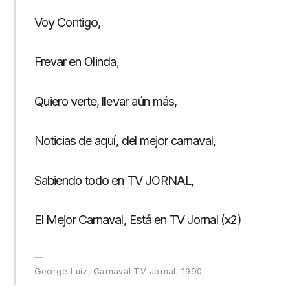
Voy Contigo,
Frevar en Olinda,
Quiero verte, llevar aún más,
Noticias de aquí, del mejor carnaval,
Sabiendo todo en TV JORNAL,
El Mejor Carnaval, Está en TV Jornal (x2)
George Luiz, Carnaval TV Jornal, 1990