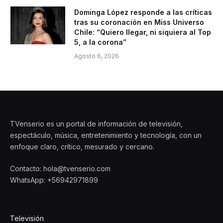
Dominga López responde a las críticas
tras su coronación en Miss Universo
Chile: “Quiero llegar, ni siquiera al Top
5, a la corona”
Agosto 6, 2026
TVenserio es un portal de información de televisión,
espectáculo, música, entretenimiento y tecnología, con un
enfoque claro, crítico, mesurado y cercano.
Contacto: hola@tvenserio.com
WhatsApp: +56942971899
Televisión