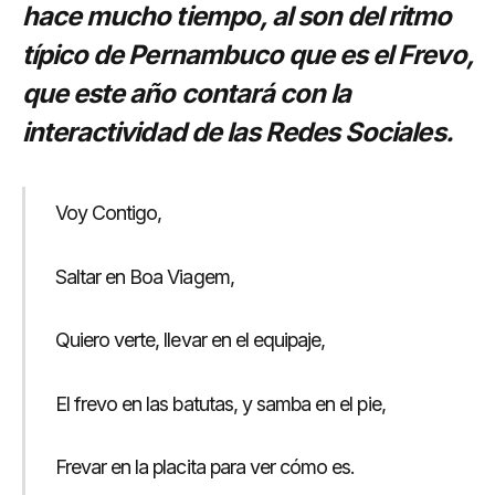
hace mucho tiempo, al son del ritmo
típico de Pernambuco que es el Frevo,
que este año contará con la
interactividad de las Redes Sociales.
Voy Contigo,
Saltar en Boa Viagem,
Quiero verte, llevar en el equipaje,
El frevo en las batutas, y samba en el pie,
Frevar en la placita para ver cómo es.