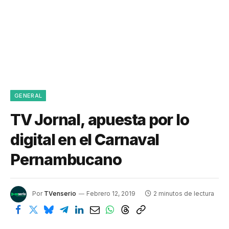
GENERAL
TV Jornal, apuesta por lo
digital en el Carnaval
Pernambucano
Por
TVenserio
Febrero 12, 2019
2 minutos de lectura