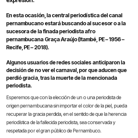
En esta ocasión, la central periodística del canal
pernambucano estará buscando al sucesor o a la
sucesora de la finada periodista afro
pernambucana Graça Araújo (Itambé, PE – 1956 –
Recife, PE – 2018).
Algunos usuarios de redes sociales anticiparon la
decisión de no ver el carnaval, por que aducen que
perdió gracia, tras la muerte de la mencionada
periodista.
Esperemos que con la elección de un o una periodista de
origen pernambucana sin importar el color de la piel, pueda
recuperar la gracia perdida, en el sentido de que la herencia
periodística de la fallecida periodista, sea conservada y
respetada por el gran público de Pernambuco.