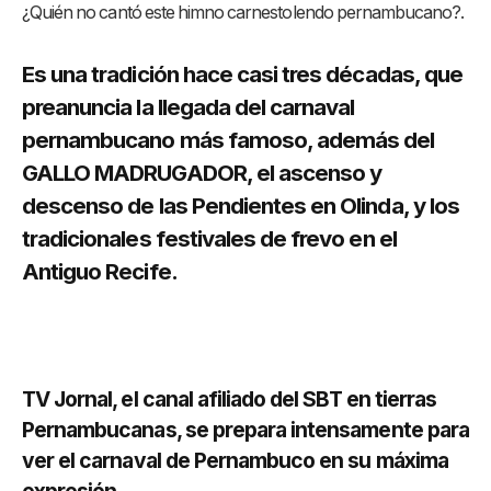
¿Quién no cantó este himno carnestolendo pernambucano?.
Es una tradición hace casi tres décadas, que
preanuncia la llegada del carnaval
pernambucano más famoso, además del
GALLO MADRUGADOR, el ascenso y
descenso de las Pendientes en Olinda, y los
tradicionales festivales de frevo en el
Antiguo Recife.
TV Jornal, el canal afiliado del SBT en tierras
Pernambucanas, se prepara intensamente para
ver el carnaval de Pernambuco en su máxima
expresión.