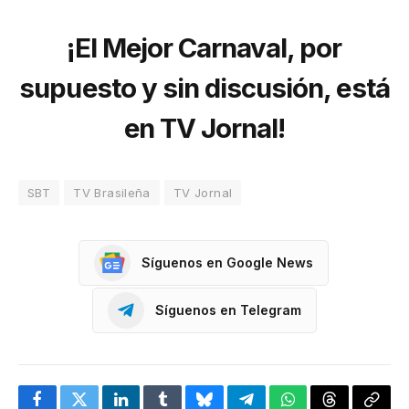
¡El Mejor Carnaval, por
supuesto y sin discusión, está
en TV Jornal!
SBT
TV Brasileña
TV Jornal
Síguenos en Google News
Síguenos en Telegram