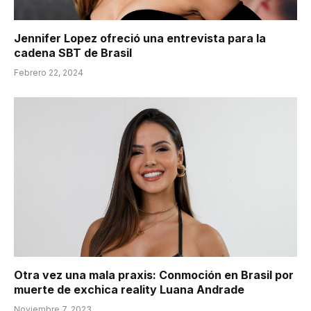
Jennifer Lopez ofreció una entrevista para la
cadena SBT de Brasil
Febrero 22, 2024
Otra vez una mala praxis: Conmoción en Brasil por
muerte de exchica reality Luana Andrade
Noviembre 7, 2023