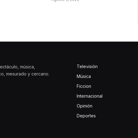
Televisión
ectáculo, música,
ico, mesurado y cercano.
Música
Ficcion
Internacional
Opinión
Deportes