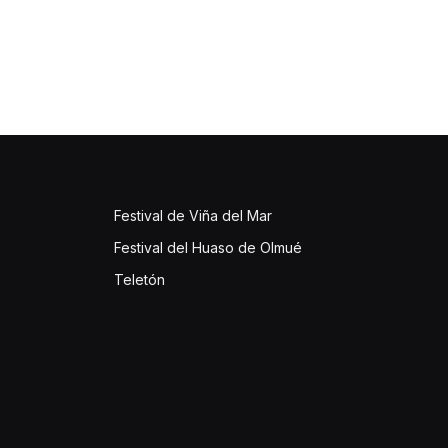
Festival de Viña del Mar
Festival del Huaso de Olmué
Teletón