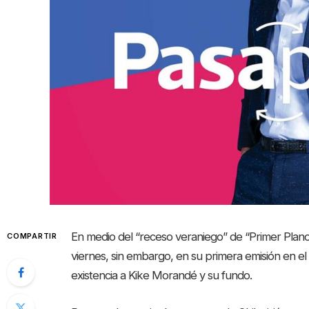
En medio del “receso veraniego” de “Primer Plano”
COMPARTIR
viernes, sin embargo, en su primera emisión en el ú
existencia a Kike Morandé y su fundo.