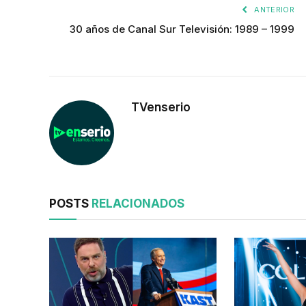
ANTERIOR
30 años de Canal Sur Televisión: 1989 – 1999
TVenserio
POSTS
RELACIONADOS