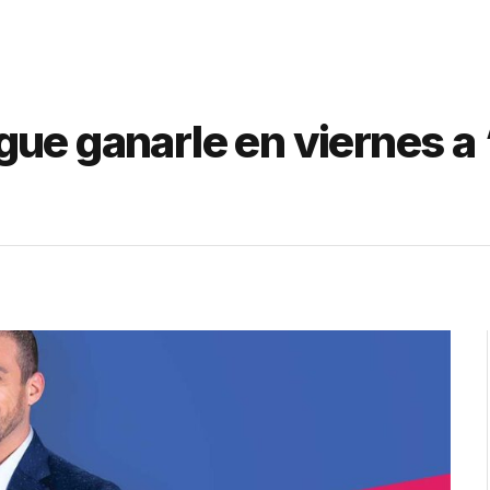
gue ganarle en viernes 