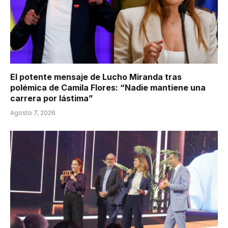
El potente mensaje de Lucho Miranda tras
polémica de Camila Flores: “Nadie mantiene una
carrera por lástima”
Agosto 7, 2026