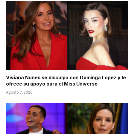
Viviana Nunes se disculpa con Dominga López y le
ofrece su apoyo para el Miss Universo
Agosto 7, 2026