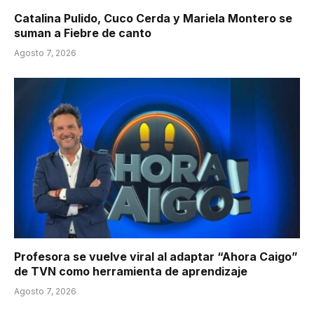
Catalina Pulido, Cuco Cerda y Mariela Montero se
suman a Fiebre de canto
Agosto 7, 2026
Profesora se vuelve viral al adaptar “Ahora Caigo”
de TVN como herramienta de aprendizaje
Agosto 7, 2026