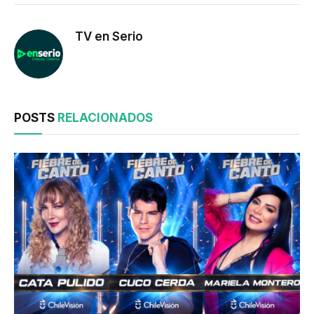
TV en Serio
POSTS
RELACIONADOS