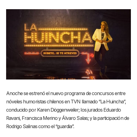
Anoche se estrenó el nuevo programa de concursos entre
nóveles humoristas chilenos en TVN llamado “La Huincha”,
conducido por Karen Döggenweiler; los jurados Eduardo
Ravani, Francisca Merino y Álvaro Salas; y la participación de
Rodrigo Salinas como el “guardia”.