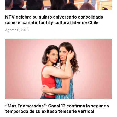
NTV celebra su quinto aniversario consolidado
como el canal infantil y cultural líder de Chile
Agosto 6, 2026
“Más Enamoradas”: Canal 13 confirma la segunda
temporada de su exitosa teleserie vertical