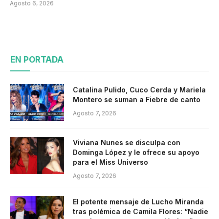
Agosto 6, 2026
EN PORTADA
Catalina Pulido, Cuco Cerda y Mariela
Montero se suman a Fiebre de canto
Agosto 7, 2026
Viviana Nunes se disculpa con
Dominga López y le ofrece su apoyo
para el Miss Universo
Agosto 7, 2026
El potente mensaje de Lucho Miranda
tras polémica de Camila Flores: “Nadie