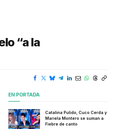
lo “a la
EN PORTADA
Catalina Pulido, Cuco Cerda y
Mariela Montero se suman a
Fiebre de canto