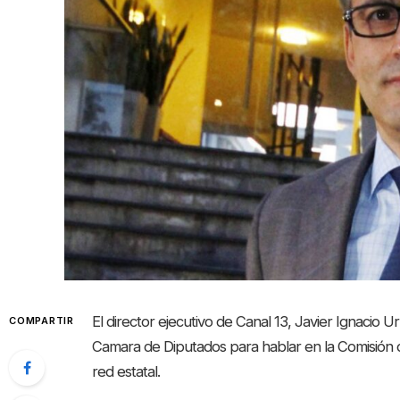
El director ejecutivo de Canal 13, Javier Ignacio Ur
COMPARTIR
Camara de Diputados para hablar en la Comisión d
red estatal.