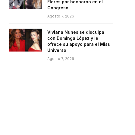
Flores por bochorno en el
Congreso
Agosto 7, 2026
Viviana Nunes se disculpa
con Dominga López y le
ofrece su apoyo para el Miss
Universo
Agosto 7, 2026