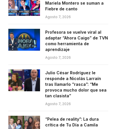
Mariela Montero se suman a
Fiebre de canto
Agosto 7, 2026
Profesora se vuelve viral al
adaptar “Ahora Caigo” de TVN
como herramienta de
aprendizaje
Agosto 7, 2026
Julio César Rodríguez le
responde a Nicolás Larraín
tras llamarlo “rasca”: “Me
provoca mucho dolor que sea
tan clasista”
Agosto 7, 2026
“Pelea de reality”: La dura
crítica de Tu Día a Camila