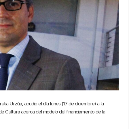
rutia Urzúa, acudió el día lunes (17 de diciembre) a la
e Cultura acerca del modelo del financiamiento de la